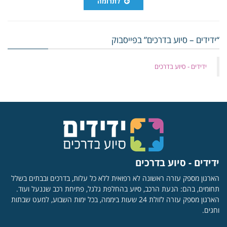
לתרומה
“ידידים – סיוע בדרכים” בפייסבוק
‏ידידים - סיוע בדרכים
ידידים - סיוע בדרכים
הארגון מספק עזרה ראשונה לא רפואית ללא כל עלות, בדרכים ובבתים בשלל
תחומים, בהם: הנעת הרכב, סיוע בהחלפת גלגל, פתיחת רכב שננעל ועוד.
הארגון מספק עזרה לזולת 24 שעות ביממה, בכל ימות השבוע, למעט שבתות
וחגים.