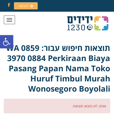
לתרומה
Facebook
תפריט
פתח סרגל
תוצאות חיפוש עבור: WA 0859
3970 0884 Perkiraan Biaya
Pasang Papan Nama Toko
Huruf Timbul Murah
Wonosegoro Boyolali
אופס, לא נמצאו תוצאות.