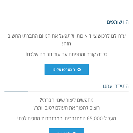
היו שותפים
עזרו לנו לרכוש ציוד איכותי ולתפעל את המיזם החברתי החשוב
הזה!
כל זה קורה ומתפתח עם עוד תרומה שלכם!
הצטרפו אלינו
התיידדו עמנו
מחפשים ליצור שינוי חברתי?
רוצים להפוך את העולם לטוב יותר?
מעל ל-65,000 המתנדבים והמתנדבות מחכים לכם!