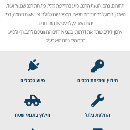
תחומים, בהם: הנעת הרכב, סיוע בהחלפת גלגל, פתיחת רכב שננעל ועוד.
הארגון, הפועל בהתנדבות מלאה, מספק עזרה לזולת 24 שעות ביממה, בכל
ימות השבוע, למעט שבתות וחגים.
ארגון ידידים פותח את דלתותיו בפני אזרחים המעוניינים להצטרף ולסייע
בתחומים בהם הוא פעיל.
חילוץ ופתיחת רכבים
סיוע בכבלים
החלפת גלגל
חילוץ בתנאי שטח