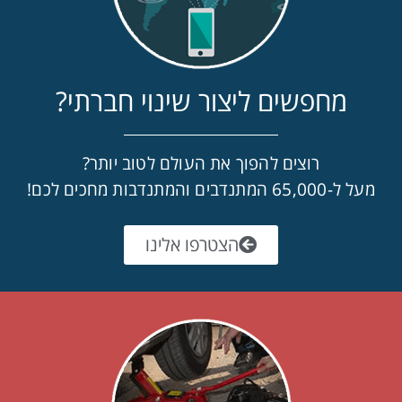
מחפשים ליצור שינוי חברתי?
רוצים להפוך את העולם לטוב יותר?
מעל ל-65,000 המתנדבים והמתנדבות מחכים לכם!
הצטרפו אלינו