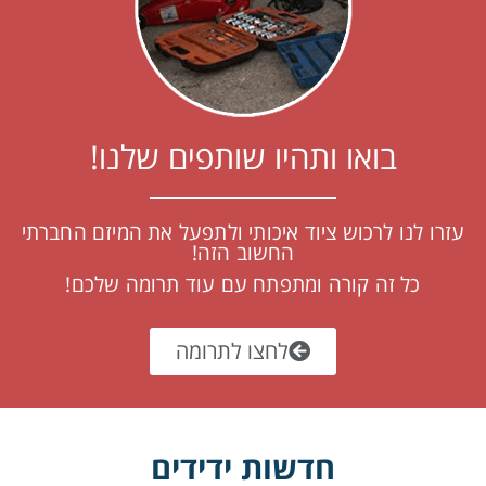
בואו ותהיו שותפים שלנו!
עזרו לנו לרכוש ציוד איכותי ולתפעל את המיזם החברתי
החשוב הזה!
כל זה קורה ומתפתח עם עוד תרומה שלכם!
לחצו לתרומה
חדשות ידידים