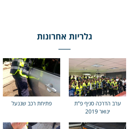
גלריות אחרונות
ערב הדרכה סניף פ”ת
פתיחת רכב שננעל
ינואר 2019