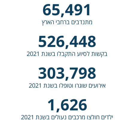
65,491
מתנדבים ברחבי הארץ
526,448
בקשות לסיוע התקבלו בשנת 2021
303,798
אירועים שוגרו וטופלו בשנת 2021
1,626
ילדים חולצו מרכבים נעולים בשנת 2021