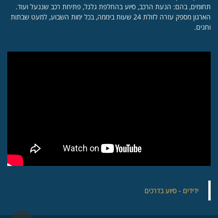
תחומים, בהם: הנעת הרכב, סיוע בהחלפת גלגל, פתיחת רכב שננעל ועוד.
הארגון מספק עזרה לזולת 24 שעות ביממה, בכל ימות השבוע, למעט שבתות
וחגים.
‏ידידים - סיוע בדרכים