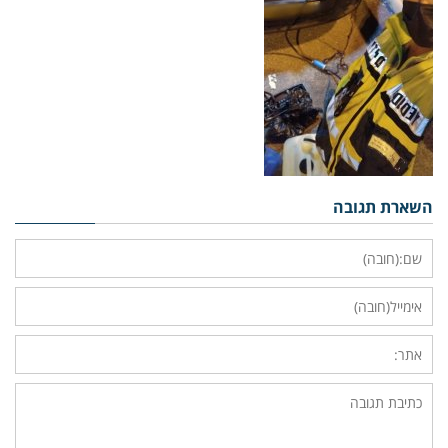
השארת תגובה