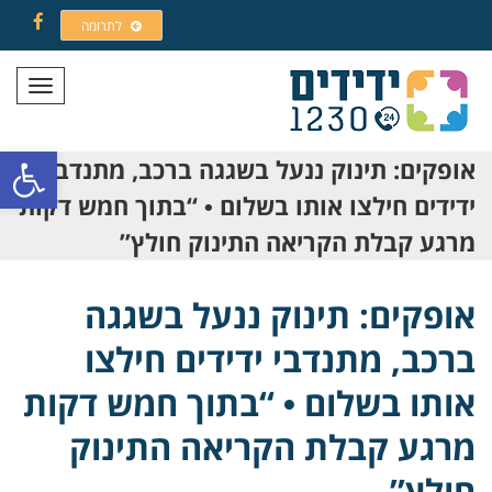
לתרומה
Facebook
תפריט
פתח סרגל
אופקים: תינוק ננעל בשגגה ברכב, מתנדבי
ידידים חילצו אותו בשלום • “בתוך חמש דקות
מרגע קבלת הקריאה התינוק חולץ”
אופקים: תינוק ננעל בשגגה
ברכב, מתנדבי ידידים חילצו
אותו בשלום • “בתוך חמש דקות
מרגע קבלת הקריאה התינוק
חולץ”