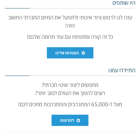
היו שותפים
עזרו לנו לרכוש ציוד איכותי ולתפעל את המיזם החברתי החשוב
הזה!
כל זה קורה ומתפתח עם עוד תרומה שלכם!
הצטרפו אלינו
התיידדו עמנו
מחפשים ליצור שינוי חברתי?
רוצים להפוך את העולם לטוב יותר?
מעל ל-65,000 המתנדבים והמתנדבות מחכים לכם!
לתרומה