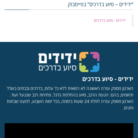
“ידידים – סיוע בדרכים” בפייסבוק
‏ידידים - סיוע בדרכים
ידידים - סיוע בדרכים
הארגון מספק עזרה ראשונה לא רפואית ללא כל עלות, בדרכים ובבתים בשלל
תחומים, בהם: הנעת הרכב, סיוע בהחלפת גלגל, פתיחת רכב שננעל ועוד.
הארגון מספק עזרה לזולת 24 שעות ביממה, בכל ימות השבוע, למעט שבתות
וחגים.