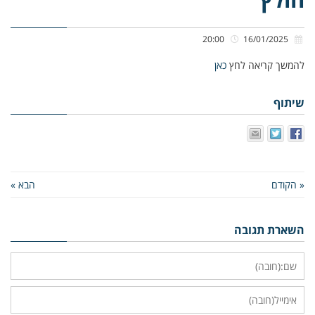
20:00
16/01/2025
להמשך קריאה לחץ
כאן
שיתוף
« הקודם
הבא »
השארת תגובה