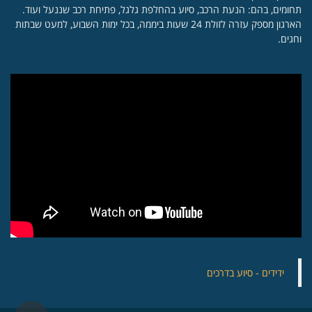
תחומים, בהם: הנעת הרכב, סיוע בהחלפת גלגל, פתיחת רכב שננעל ועוד.
הארגון מספק עזרה לזולת 24 שעות ביממה, בכל ימות השבוע, למעט שבתות
וחגים.
‏ידידים - סיוע בדרכים