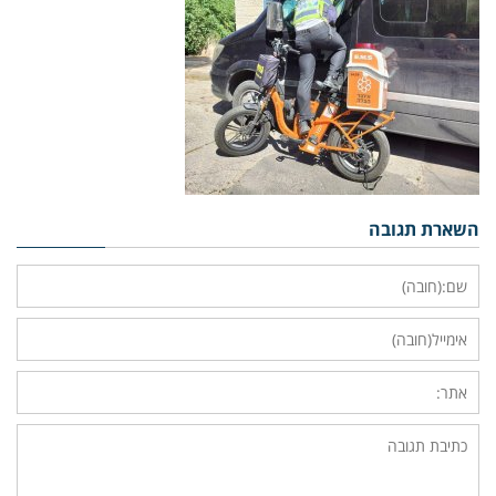
השארת תגובה