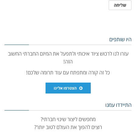
היו שותפים
עזרו לנו לרכוש ציוד איכותי ולתפעל את המיזם החברתי החשוב
הזה!
כל זה קורה ומתפתח עם עוד תרומה שלכם!
הצטרפו אלינו
התיידדו עמנו
מחפשים ליצור שינוי חברתי?
רוצים להפוך את העולם לטוב יותר?