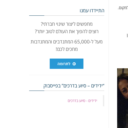
למקום.
התיידדו עמנו
מחפשים ליצור שינוי חברתי?
רוצים להפוך את העולם לטוב יותר?
מעל ל-65,000 המתנדבים והמתנדבות
מחכים לכם!
לתרומה
“ידידים – סיוע בדרכים” בפייסבוק
‏ידידים - סיוע בדרכים