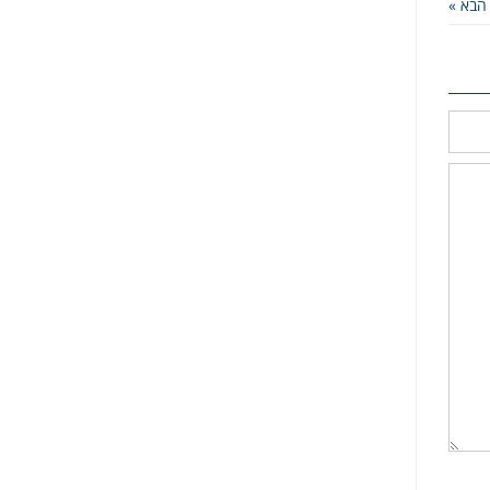
הבא »