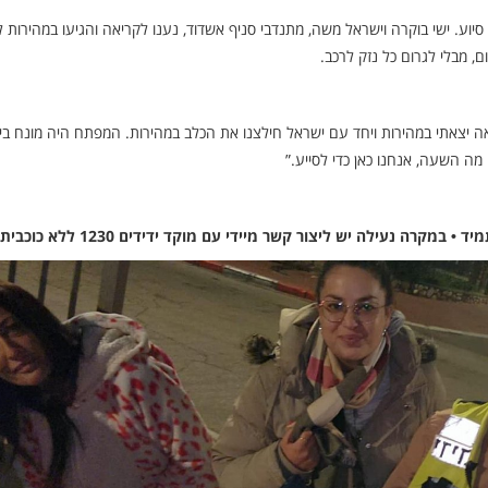
 סיוע. ישי בוקרה וישראל משה, מתנדבי סניף אשדוד, נענו לקריאה והגיעו במהירות 
 מבלי לגרום כל נזק לרכב.
ה יצאתי במהירות ויחד עם ישראל חילצנו את הכלב במהירות. המפתח היה מונח בין
ה השעה, אנחנו כאן כדי לסייע.”
ה נעילה יש ליצור קשר מיידי עם מוקד ידידים 1230 ללא כוכבית