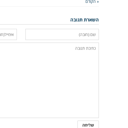
« הקודם
השארת תגובה