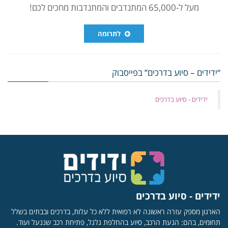
מעל ל-65,000 המתנדבים והמתנדבות מחכים לכם!
לתרומה
“ידידים – סיוע בדרכים” בפייסבוק
‏ידידים - סיוע בדרכים
ידידים - סיוע בדרכים
הארגון מספק עזרה ראשונה לא רפואית ללא כל עלות, בדרכים ובבתים בשלל
תחומים, בהם: הנעת הרכב, סיוע בהחלפת גלגל, פתיחת רכב שננעל ועוד.