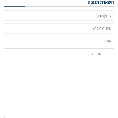
השארת תגובה