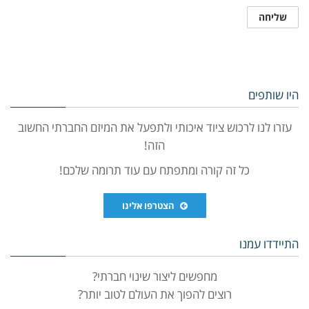
היו שותפים
עזרו לנו לרכוש ציוד איכותי ולתפעל את המיזם החברתי החשוב
הזה!
כל זה קורה ומתפתח עם עוד תרומה שלכם!
הצטרפו אלינו
התיידדו עמנו
מחפשים ליצור שינוי חברתי?
רוצים להפוך את העולם לטוב יותר?