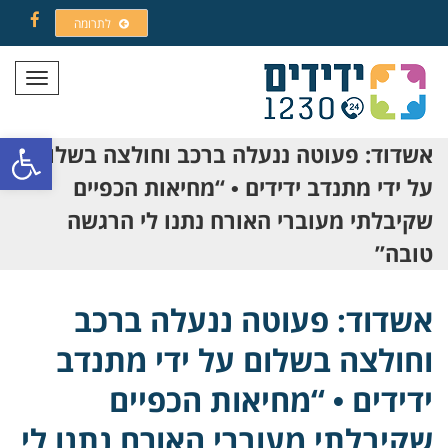
לתרומה
Facebook
תפריט
פתח סרגל
אשדוד: פעוטה ננעלה ברכב וחולצה בשלום
על ידי מתנדב ידידים • “מחיאות הכפיים
שקיבלתי מעוברי האורח נתנו לי הרגשה
טובה”
אשדוד: פעוטה ננעלה ברכב
וחולצה בשלום על ידי מתנדב
ידידים • “מחיאות הכפיים
שקיבלתי מעוברי האורח נתנו לי