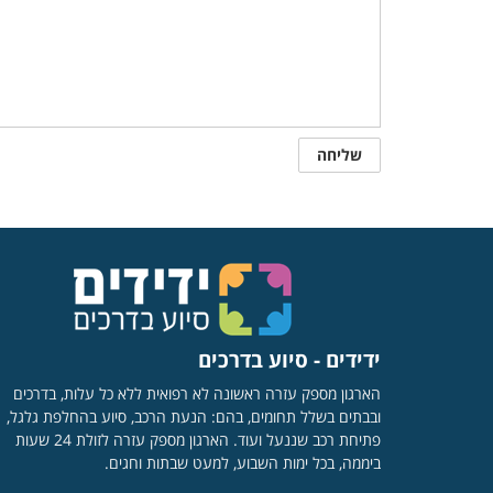
ידידים - סיוע בדרכים
הארגון מספק עזרה ראשונה לא רפואית ללא כל עלות, בדרכים
ובבתים בשלל תחומים, בהם: הנעת הרכב, סיוע בהחלפת גלגל,
פתיחת רכב שננעל ועוד. הארגון מספק עזרה לזולת 24 שעות
ביממה, בכל ימות השבוע, למעט שבתות וחגים.