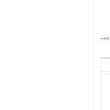
הבא »