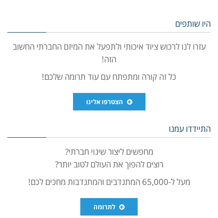
היו שותפים
עזרו לנו לרכוש ציוד איכותי ולתפעל את המיזם החברתי החשוב
הזה!
כל זה קורה ומתפתח עם עוד תרומה שלכם!
הצטרפו אלינו
התיידדו עמנו
מחפשים ליצור שינוי חברתי?
רוצים להפוך את העולם לטוב יותר?
מעל ל-65,000 המתנדבים והמתנדבות מחכים לכם!
לתרומה