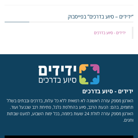
“ידידים – סיוע בדרכים” בפייסבוק
‏ידידים - סיוע בדרכים
ידידים - סיוע בדרכים
הארגון מספק עזרה ראשונה לא רפואית ללא כל עלות, בדרכים ובבתים בשלל
תחומים, בהם: הנעת הרכב, סיוע בהחלפת גלגל, פתיחת רכב שננעל ועוד.
הארגון מספק עזרה לזולת 24 שעות ביממה, בכל ימות השבוע, למעט שבתות
וחגים.