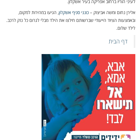
לעיני הוריו ברחוב אפריקה בעיר אשקלון.
אלירן נחום ומשה אביצוק –
כונני סניף אשקלון
, הגיעו במהירות למקום,
ובאמצעות הציוד הייעודי שברשותם חילצו את הילד מבלי לגרום כל נזק לרכב.
לילד שלום.
דף הבית