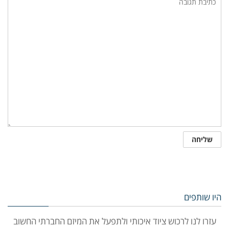
היו שותפים
עזרו לנו לרכוש ציוד איכותי ולתפעל את המיזם החברתי החשוב