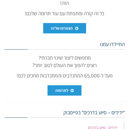
הזה!
כל זה קורה ומתפתח עם עוד תרומה שלכם!
הצטרפו אלינו
התיידדו עמנו
מחפשים ליצור שינוי חברתי?
רוצים להפוך את העולם לטוב יותר?
מעל ל-65,000 המתנדבים והמתנדבות מחכים לכם!
לתרומה
“ידידים – סיוע בדרכים” בפייסבוק
‏ידידים - סיוע בדרכים