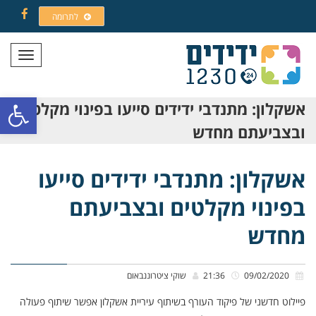
לתרומה
Facebook
תפריט
פתח סרגל
אשקלון: מתנדבי ידידים סייעו בפינוי מקלטים
ובצביעתם מחדש
אשקלון: מתנדבי ידידים סייעו
בפינוי מקלטים ובצביעתם
מחדש
09/02/2020
21:36
שוקי ציטרוננבאום
פיילוט חדשני של פיקוד העורף בשיתוף עיריית אשקלון אפשר שיתוף פעולה