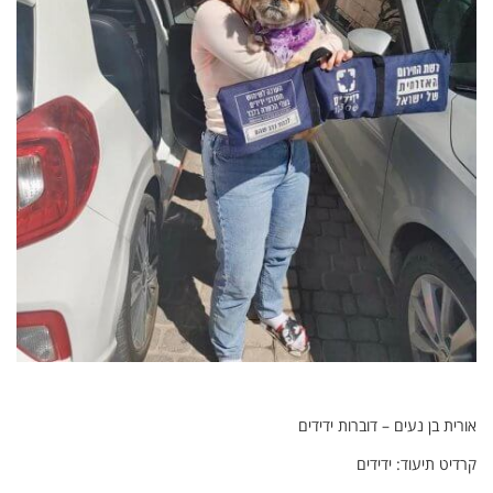
אורית בן נעים – דוברות ידידים
קרדיט תיעוד: ידידים