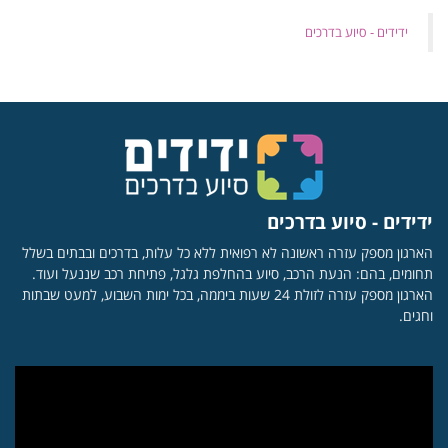
‏ידידים - סיוע בדרכים
ידידים - סיוע בדרכים
הארגון מספק עזרה ראשונה לא רפואית ללא כל עלות, בדרכים ובבתים בשלל
תחומים, בהם: הנעת הרכב, סיוע בהחלפת גלגל, פתיחת רכב שננעל ועוד.
הארגון מספק עזרה לזולת 24 שעות ביממה, בכל ימות השבוע, למעט שבתות
וחגים.