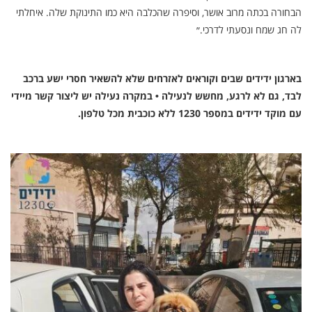
הבחורה בכתה מרוב אושר, וסיפרה שהכלבה היא כמו התינוקת שלה. איחלתי
לה חג שמח ונסעתי לדרכי.״
בארגון ידידים שבים וקוראים לאזרחים שלא להשאיר חסרי ישע ברכב
לבד, גם לא לרגע, מחשש לנעילה • במקרה נעילה יש ליצור קשר מיידי
עם מוקד ידידים במספר 1230 ללא כוכבית מכל טלפון.