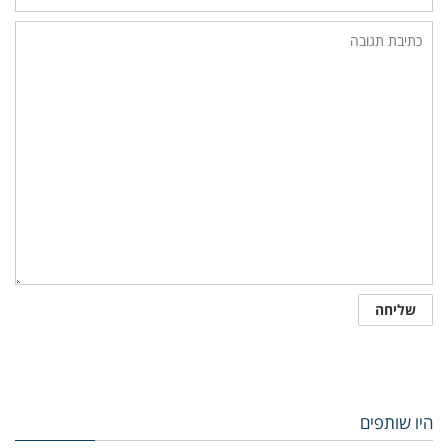
היו שותפים