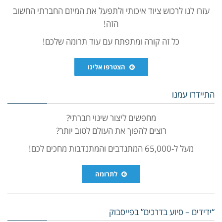
עזרו לנו לרכוש ציוד איכותי ולתפעל את המיזם החברתי החשוב
הזה!
כל זה קורה ומתפתח עם עוד תרומה שלכם!
הצטרפו אלינו
התיידדו עמנו
מחפשים ליצור שינוי חברתי?
רוצים להפוך את העולם לטוב יותר?
מעל ל-65,000 המתנדבים והמתנדבות מחכים לכם!
לתרומה
“ידידים – סיוע בדרכים” בפייסבוק