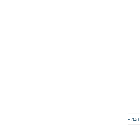
הבא »