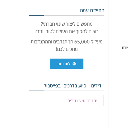
התיידדו עמנו
מחפשים ליצור שינוי חברתי?
רוצים להפוך את העולם לטוב יותר?
מעל ל-65,000 המתנדבים והמתנדבות
שרת
מחכים לכם!
לתרומה
“ידידים – סיוע בדרכים” בפייסבוק
‏ידידים - סיוע בדרכים