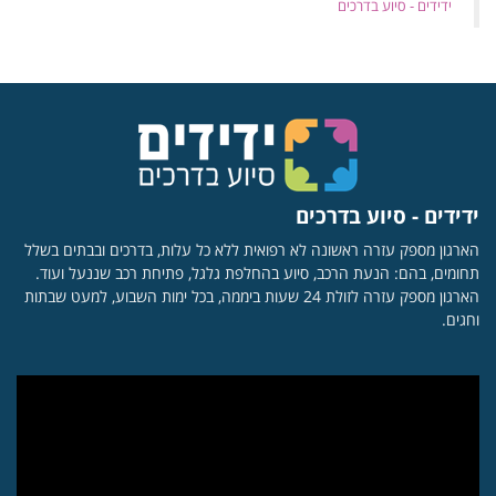
‏ידידים - סיוע בדרכים
ידידים - סיוע בדרכים
הארגון מספק עזרה ראשונה לא רפואית ללא כל עלות, בדרכים ובבתים בשלל
תחומים, בהם: הנעת הרכב, סיוע בהחלפת גלגל, פתיחת רכב שננעל ועוד.
הארגון מספק עזרה לזולת 24 שעות ביממה, בכל ימות השבוע, למעט שבתות
וחגים.