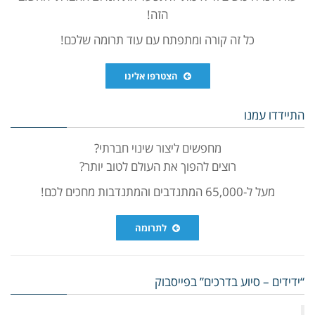
הזה!
כל זה קורה ומתפתח עם עוד תרומה שלכם!
הצטרפו אלינו
התיידדו עמנו
מחפשים ליצור שינוי חברתי?
רוצים להפוך את העולם לטוב יותר?
מעל ל-65,000 המתנדבים והמתנדבות מחכים לכם!
לתרומה
“ידידים – סיוע בדרכים” בפייסבוק