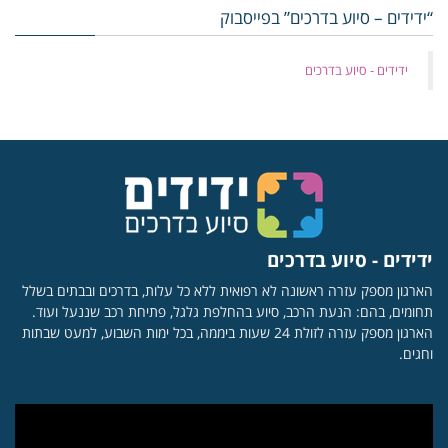
“ידידים – סיוע בדרכים” בפייסבוק
‏ידידים - סיוע בדרכים
ידידים - סיוע בדרכים
הארגון מספק עזרה ראשונה לא רפואית ללא כל עלות, בדרכים ובבתים בשלל
תחומים, בהם: הנעת הרכב, סיוע בהחלפת גלגל, פתיחת רכב שננעל ועוד.
הארגון מספק עזרה לזולת 24 שעות ביממה, בכל ימות השבוע, למעט שבתות
וחגים.