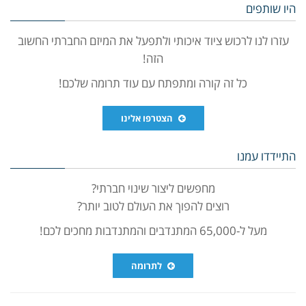
היו שותפים
עזרו לנו לרכוש ציוד איכותי ולתפעל את המיזם החברתי החשוב
הזה!
כל זה קורה ומתפתח עם עוד תרומה שלכם!
הצטרפו אלינו
התיידדו עמנו
מחפשים ליצור שינוי חברתי?
רוצים להפוך את העולם לטוב יותר?
מעל ל-65,000 המתנדבים והמתנדבות מחכים לכם!
לתרומה