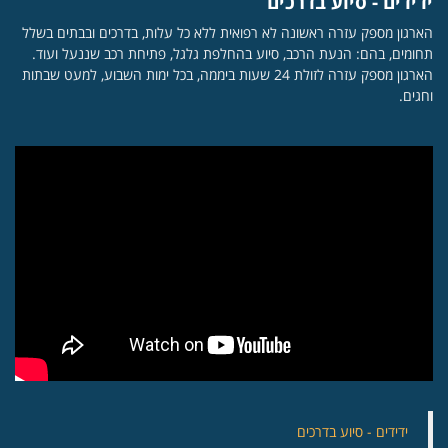
ידידים - סיוע בדרכים
הארגון מספק עזרה ראשונה לא רפואית ללא כל עלות, בדרכים ובבתים בשלל
תחומים, בהם: הנעת הרכב, סיוע בהחלפת גלגל, פתיחת רכב שננעל ועוד.
הארגון מספק עזרה לזולת 24 שעות ביממה, בכל ימות השבוע, למעט שבתות
וחגים.
‏ידידים - סיוע בדרכים