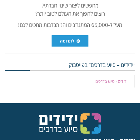
מחפשים ליצור שינוי חברתי?
רוצים להפוך את העולם לטוב יותר?
מעל ל-65,000 המתנדבים והמתנדבות מחכים לכם!
לתרומה
“ידידים – סיוע בדרכים” בפייסבוק
‏ידידים - סיוע בדרכים