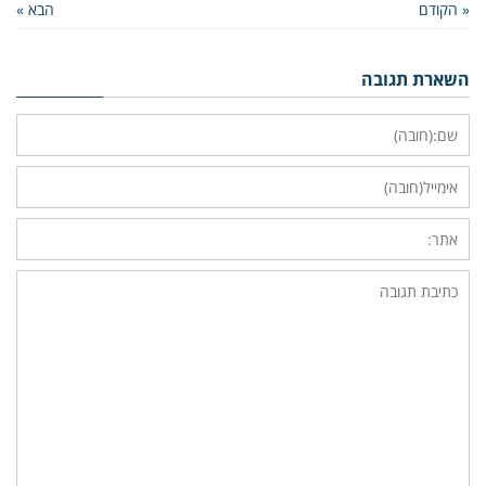
« הקודם
הבא »
השארת תגובה