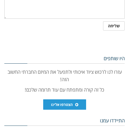
היו שותפים
עזרו לנו לרכוש ציוד איכותי ולתפעל את המיזם החברתי החשוב
הזה!
כל זה קורה ומתפתח עם עוד תרומה שלכם!
הצטרפו אלינו
התיידדו עמנו