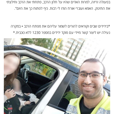
בפעולה זריזה, למרות האדים שהיו על חלון הרכב, פתחתי את הרכב וחילצתי
את התינוק. האמא ועוברי אורח הודו לי רבות. כיף לפתוח כך את היום”.
*בידידים שבים וקוראים להורים לשמור עליהם את מפתח הרכב • במקרה
נעילה יש ליצור קשר מיידי עם מוקד ידידים במספר 1230 ללא כוכבית.*