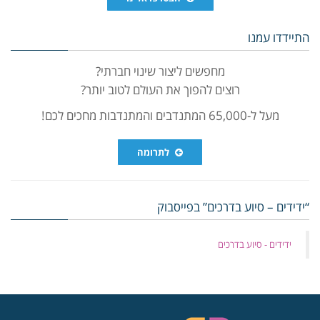
התיידדו עמנו
מחפשים ליצור שינוי חברתי?
רוצים להפוך את העולם לטוב יותר?
מעל ל-65,000 המתנדבים והמתנדבות מחכים לכם!
לתרומה
“ידידים – סיוע בדרכים” בפייסבוק
‏ידידים - סיוע בדרכים