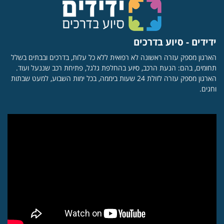
ידידים - סיוע בדרכים
הארגון מספק עזרה ראשונה לא רפואית ללא כל עלות, בדרכים ובבתים בשלל
תחומים, בהם: הנעת הרכב, סיוע בהחלפת גלגל, פתיחת רכב שננעל ועוד.
הארגון מספק עזרה לזולת 24 שעות ביממה, בכל ימות השבוע, למעט שבתות
וחגים.