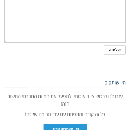
היו שותפים
עזרו לנו לרכוש ציוד איכותי ולתפעל את המיזם החברתי החשוב
הזה!
כל זה קורה ומתפתח עם עוד תרומה שלכם!
הצטרפו אלינו