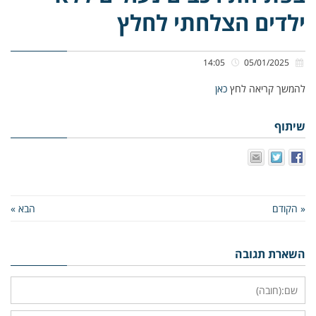
ילדים הצלחתי לחלץ
14:05
05/01/2025
להמשך קריאה לחץ
כאן
שיתוף
« הקודם
הבא »
השארת תגובה