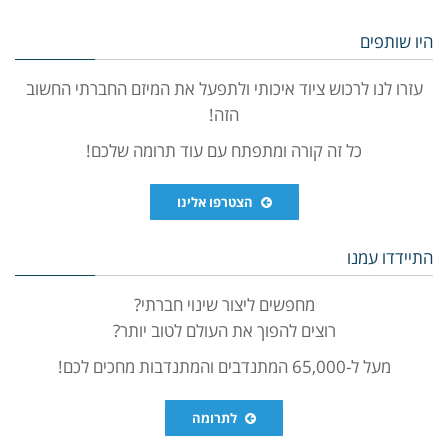
היו שותפים
עזרו לנו לרכוש ציוד איכותי ולתפעל את המיזם החברתי החשוב
הזה!
כל זה קורה ומתפתח עם עוד תרומה שלכם!
הצטרפו אלינו
התיידדו עמנו
מחפשים ליצור שינוי חברתי?
רוצים להפוך את העולם לטוב יותר?
מעל ל-65,000 המתנדבים והמתנדבות מחכים לכם!
לתרומה