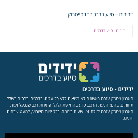
“ידידים – סיוע בדרכים” בפייסבוק
‏ידידים - סיוע בדרכים
ידידים - סיוע בדרכים
הארגון מספק עזרה ראשונה לא רפואית ללא כל עלות, בדרכים ובבתים בשלל
תחומים, בהם: הנעת הרכב, סיוע בהחלפת גלגל, פתיחת רכב שננעל ועוד.
הארגון מספק עזרה לזולת 24 שעות ביממה, בכל ימות השבוע, למעט שבתות
וחגים.