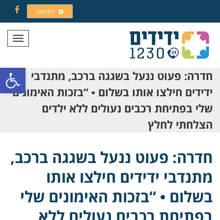
לתרומה
Facebook
תפריט
פתח סרגל
חדרה: פעוט ננעל בשגגה ברכב, מתנדבי
ידידים חילצו אותו בשלום • “בזכות האימונים
שלי בפתיחת רכבים נעולים ללא ילדים
הצלחתי לחלץ
חדרה: פעוט ננעל בשגגה ברכב,
מתנדבי ידידים חילצו אותו
בשלום • “בזכות האימונים שלי
בפתיחת רכבים נעולים ללא