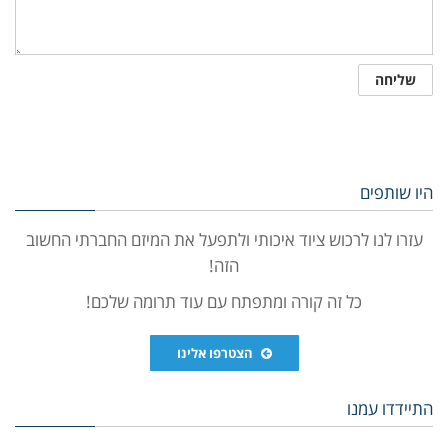
היו שותפים
עזרו לנו לרכוש ציוד איכותי ולתפעל את המיזם החברתי החשוב
הזה!
כל זה קורה ומתפתח עם עוד תרומה שלכם!
הצטרפו אלינו
התיידדו עמנו