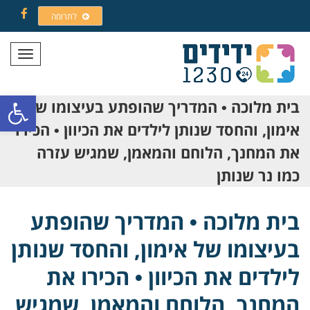
לתרומה
Facebook
תפריט
פתח סרגל
בית מלוכה • המדריך שהופתע בעיצומו של
אימון, והחסד שנותן לילדים את הכיוון • הכירו
את המחנך, הלוחם והמאמן, שמגיש עזרה
כמו נר שנותן
בית מלוכה • המדריך שהופתע
בעיצומו של אימון, והחסד שנותן
לילדים את הכיוון • הכירו את
המחנך, הלוחם והמאמן, שמגיש