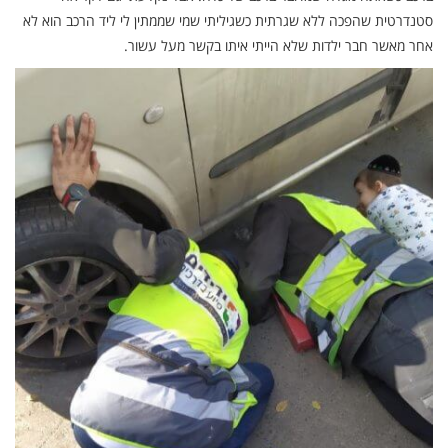
סטנדרטית שהפכה ללא שגרתית כשגיליתי שמי שממתין לי ליד הרכב הוא לא
אחר מאשר חבר ילדות שלא הייתי איתו בקשר מעל עשור.