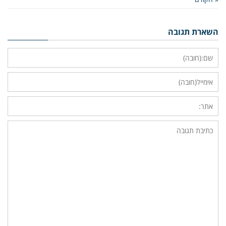
השארת תגובה