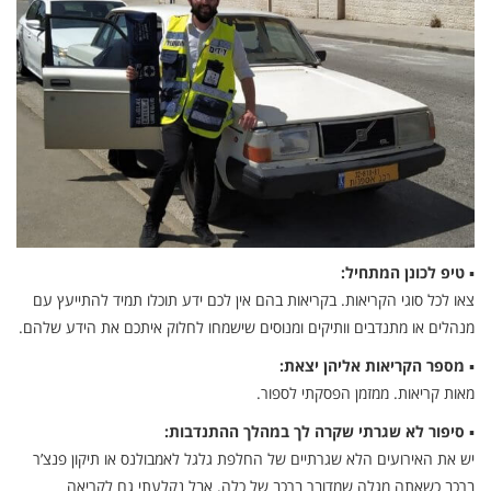
▪
טיפ לכונן המתחיל:
צאו לכל סוגי הקריאות. בקריאות בהם אין לכם ידע תוכלו תמיד להתייעץ עם
מנהלים או מתנדבים וותיקים ומנוסים שישמחו לחלוק איתכם את הידע שלהם.
▪
מספר הקריאות אליהן יצאת:
מאות קריאות. ממזמן הפסקתי לספור.
▪
סיפור לא שגרתי שקרה לך במהלך ההתנדבות:
יש את האירועים הלא שגרתיים של החלפת גלגל לאמבולנס או תיקון פנצ’ר
ברכב כשאתה מגלה שמדובר ברכב של כלה. אבל נקלעתי גם לקריאה