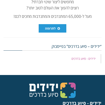
מחפשים ליצור שינוי חברתי?
רוצים להפוך את העולם לטוב יותר?
מעל ל-65,000 המתנדבים והמתנדבות מחכים לכם!
לתרומה
“ידידים – סיוע בדרכים” בפייסבוק
‏ידידים - סיוע בדרכים
ידידים - סיוע בדרכים