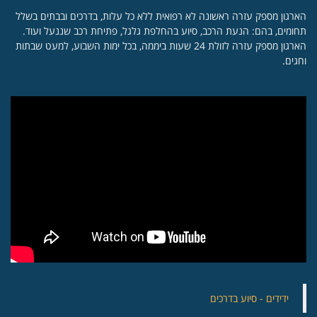
הארגון מספק עזרה ראשונה לא רפואית ללא כל עלות, בדרכים ובבתים בשלל
תחומים, בהם: הנעת הרכב, סיוע בהחלפת גלגל, פתיחת רכב שננעל ועוד.
הארגון מספק עזרה לזולת 24 שעות ביממה, בכל ימות השבוע, למעט שבתות
וחגים.
‏ידידים - סיוע בדרכים