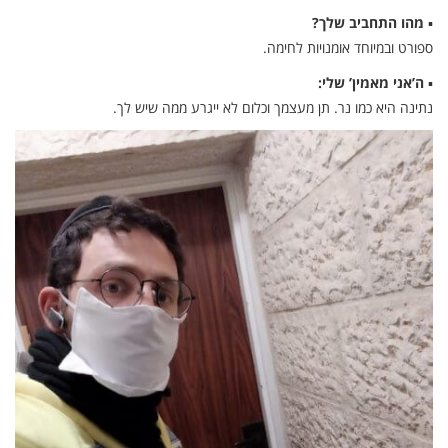
▪
מהו התחביב שלך?
ספורט ובמיוחד אומנויות לחימה.
▪
ה’אני מאמין’ שלי:
נתינה היא כמו נר. תן מעצמך וכלום לא ייגרע ממה שיש לך.