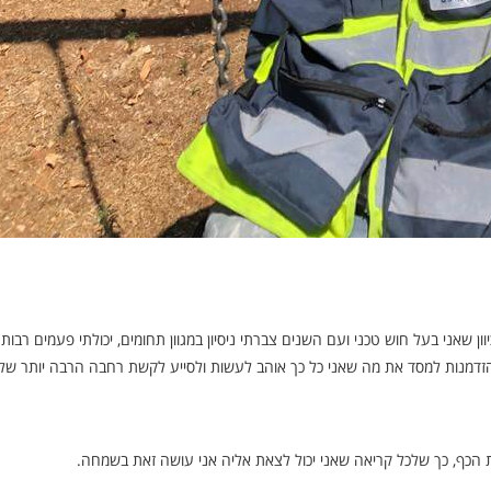
ון שאני בעל חוש טכני ועם השנים צברתי ניסיון במגוון תחומים, יכולתי פעמים רבו
הזדמנות למסד את מה שאני כל כך אוהב לעשות ולסייע לקשת רחבה הרבה יותר של
את הכף, כך שלכל קריאה שאני יכול לצאת אליה אני עושה זאת בשמחה.