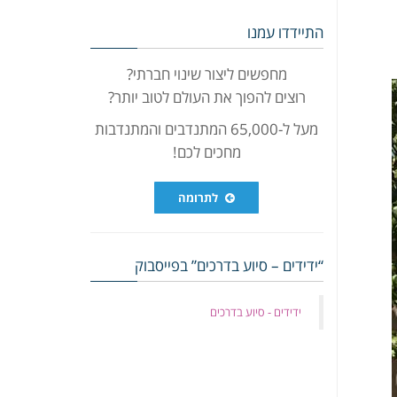
התיידדו עמנו
מחפשים ליצור שינוי חברתי?
רוצים להפוך את העולם לטוב יותר?
מעל ל-65,000 המתנדבים והמתנדבות
מחכים לכם!
לתרומה
“ידידים – סיוע בדרכים” בפייסבוק
‏ידידים - סיוע בדרכים