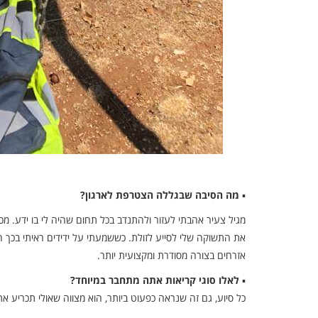
▪
מה הסיבה שבגללה הצטרפת לארגון?
מגיל צעיר אהבתי לעזור ולהתנדב בכל תחום שהיה לי בו ידע. מכיו
את התשוקה שלי לסייע לזולת. כששמעתי על ידידים ראיתי בכך 
אזרחים בצורה מסודרת ומקצועית יותר.
▪
לאלו סוגי קריאות אתה מתחבר במיוחד?
כל סיוע, גם זה שנראה כפעוט ביותר, הוא מצווה שאולי תכריע 