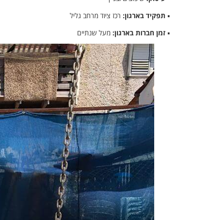
▪
תפקיד בארגון:
רכז ציוד מרחב גליל
▪
זמן חברות בארגון:
מעל שנתיים