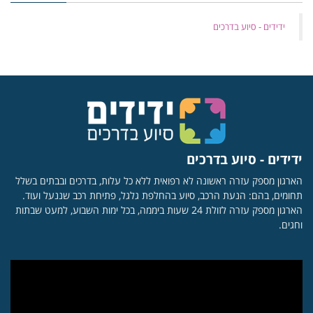
‏ידידים - סיוע בדרכים
ידידים - סיוע בדרכים
הארגון מספק עזרה ראשונה לא רפואית ללא כל עלות, בדרכים ובבתים בשלל
תחומים, בהם: הנעת הרכב, סיוע בהחלפת גלגל, פתיחת רכב שננעל ועוד.
הארגון מספק עזרה לזולת 24 שעות ביממה, בכל ימות השבוע, למעט שבתות
וחגים.