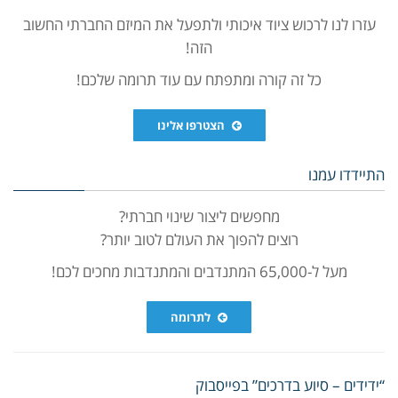
עזרו לנו לרכוש ציוד איכותי ולתפעל את המיזם החברתי החשוב
הזה!
כל זה קורה ומתפתח עם עוד תרומה שלכם!
הצטרפו אלינו
התיידדו עמנו
מחפשים ליצור שינוי חברתי?
רוצים להפוך את העולם לטוב יותר?
מעל ל-65,000 המתנדבים והמתנדבות מחכים לכם!
לתרומה
“ידידים – סיוע בדרכים” בפייסבוק