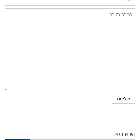
היו שותפים