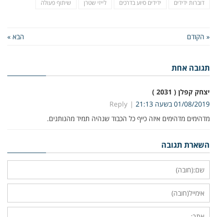
דוברות ידידים
ידידים סיוע בדרכים
לייזי שטרן
שיתוף פעולה
« הקודם
הבא »
תגובה אחת
יצחק קפלן ( 2031 )
01/08/2019 בשעה 21:13
Reply
מדהימים מדהימים איזה כייף כל הכבוד שנהיה תמיד מהנותנים.
השארת תגובה