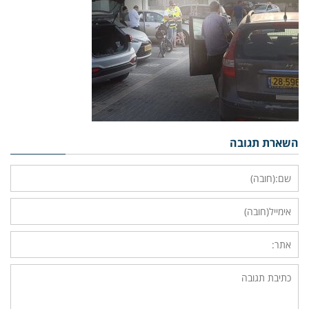
השארת תגובה