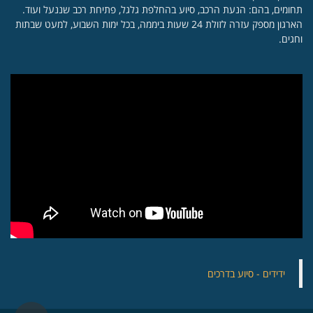
תחומים, בהם: הנעת הרכב, סיוע בהחלפת גלגל, פתיחת רכב שננעל ועוד.
הארגון מספק עזרה לזולת 24 שעות ביממה, בכל ימות השבוע, למעט שבתות
וחגים.
‏ידידים - סיוע בדרכים