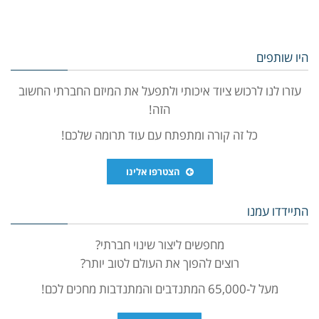
היו שותפים
עזרו לנו לרכוש ציוד איכותי ולתפעל את המיזם החברתי החשוב
הזה!
כל זה קורה ומתפתח עם עוד תרומה שלכם!
הצטרפו אלינו
התיידדו עמנו
מחפשים ליצור שינוי חברתי?
רוצים להפוך את העולם לטוב יותר?
מעל ל-65,000 המתנדבים והמתנדבות מחכים לכם!