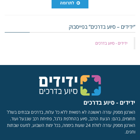
לתרומה
“ידידים – סיוע בדרכים” בפייסבוק
‏ידידים - סיוע בדרכים
ידידים - סיוע בדרכים
הארגון מספק עזרה ראשונה לא רפואית ללא כל עלות, בדרכים ובבתים בשלל
תחומים, בהם: הנעת הרכב, סיוע בהחלפת גלגל, פתיחת רכב שננעל ועוד.
הארגון מספק עזרה לזולת 24 שעות ביממה, בכל ימות השבוע, למעט שבתות
וחגים.