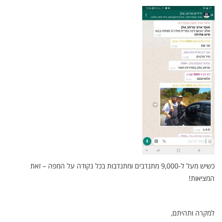
כשיש מעל ל-9,000 מתנדבים ומתנדבות בכל נקודה על המפה – זאת
המציאות!
למקרה ותהיתם,