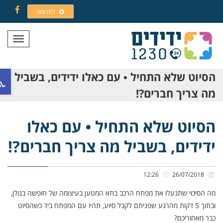
לתרומה
Facebook
תפריט
פתח ס
הסיוט שלא התחיל • עם כאלו ידידים, בשביל
מה צריך חברים?!
הסיוט שלא התחיל • עם כאלו
ידידים, בשביל מה צריך חברים?!
12:26
26/07/2018
מה הסיכוי שתנעלו את מפתח הרכב בתא המטען בעיצומה של חופשה בגולן,
ובתוך 5 דקות מהרגע שפניתם לקבל סיוע, תהיו עם המפתח ביד כשהסיוט
כבר מאחוריכם?