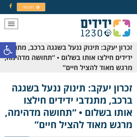
לתרומה
Facebook
תפריט
פתח סרגל
זכרון יעקב: תינוק ננעל בשגגה ברכב, מתנדבי
ידידים חילצו אותו בשלום • “תחושה מדהימה,
מרגש מאוד להציל חיים”
זכרון יעקב: תינוק ננעל בשגגה
ברכב, מתנדבי ידידים חילצו
אותו בשלום • “תחושה מדהימה,
מרגש מאוד להציל חיים”