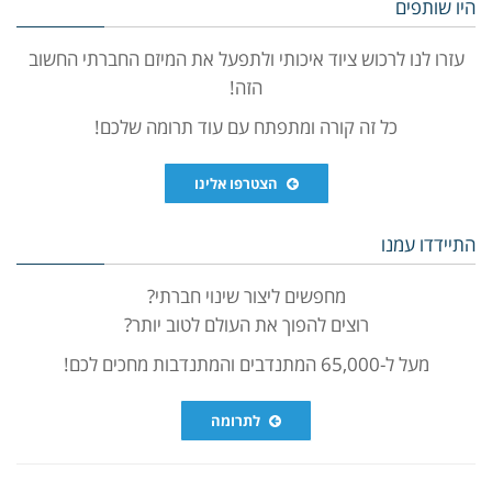
היו שותפים
עזרו לנו לרכוש ציוד איכותי ולתפעל את המיזם החברתי החשוב
הזה!
כל זה קורה ומתפתח עם עוד תרומה שלכם!
הצטרפו אלינו
התיידדו עמנו
מחפשים ליצור שינוי חברתי?
רוצים להפוך את העולם לטוב יותר?
מעל ל-65,000 המתנדבים והמתנדבות מחכים לכם!
לתרומה