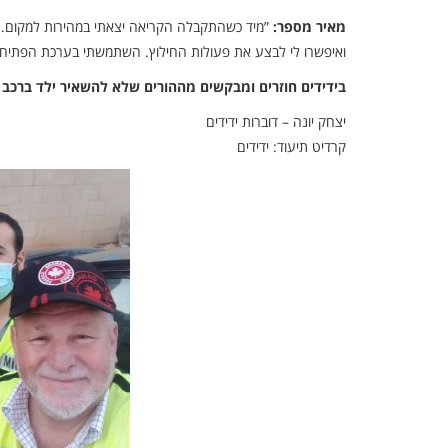
מאיר מספר:
”מיד כשהתקבלה הקריאה יצאתי במהירות למקום. כא
ואיפשרו לי לבצע את פעולות החילוץ. השתמשתי בערכת הפתיחה ש
בידידים חוזרים ומבקשים מההורים שלא להשאיר ילד ברכב 
יצחק יונה – דוברות ידידים
קרדיט תיעוד: ידידים