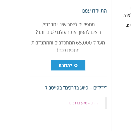
התיידדו עמנו
מה”.
מחפשים ליצור שינוי חברתי?
ם.
רוצים להפוך את העולם לטוב יותר?
מעל ל-65,000 המתנדבים והמתנדבות
מחכים לכם!
לתרומה
“ידידים – סיוע בדרכים” בפייסבוק
‏ידידים - סיוע בדרכים