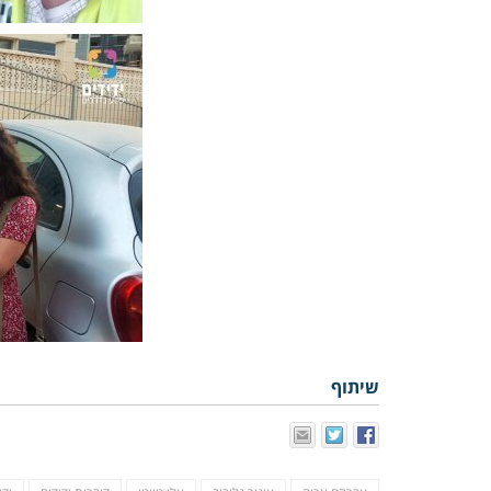
שיתוף