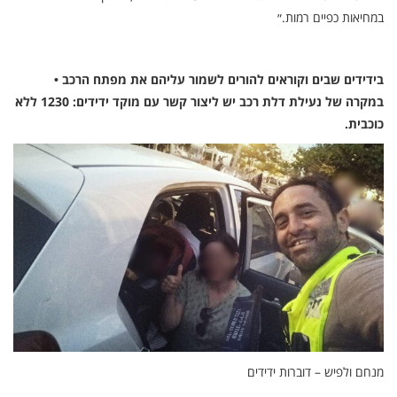
במחיאות כפיים רמות.״
בידידים שבים וקוראים להורים לשמור עליהם את מפתח הרכב •
במקרה של נעילת דלת רכב יש ליצור קשר עם מוקד ידידים: 1230 ללא
כוכבית.
מנחם ולפיש – דוברות ידידים