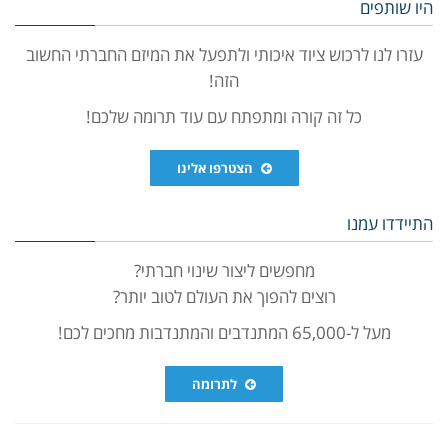
היו שותפים
עזרו לנו לרכוש ציוד איכותי ולתפעל את המיזם החברתי החשוב
הזה!
כל זה קורה ומתפתח עם עוד תרומה שלכם!
הצטרפו אלינו
התיידדו עמנו
מחפשים ליצור שינוי חברתי?
רוצים להפוך את העולם לטוב יותר?
מעל ל-65,000 המתנדבים והמתנדבות מחכים לכם!
לתרומה