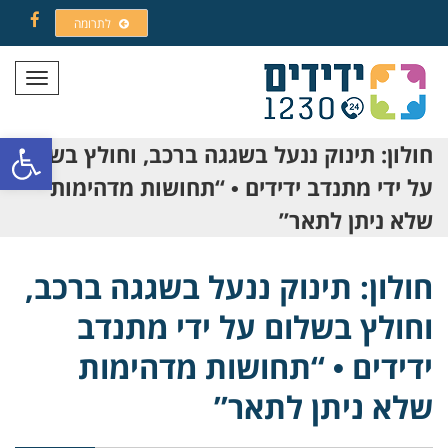
לתרומה
Facebook
תפריט
פתח סרגל
חולון: תינוק ננעל בשגגה ברכב, וחולץ בשלום
על ידי מתנדב ידידים • “תחושות מדהימות
שלא ניתן לתאר”
חולון: תינוק ננעל בשגגה ברכב,
וחולץ בשלום על ידי מתנדב
ידידים • “תחושות מדהימות
שלא ניתן לתאר”