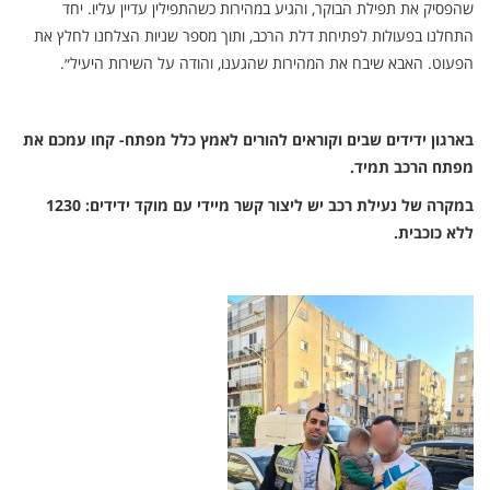
שהפסיק את תפילת הבוקר, והגיע במהירות כשהתפילין עדיין עליו. יחד
התחלנו בפעולות לפתיחת דלת הרכב, ותוך מספר שניות הצלחנו לחלץ את
הפעוט. האבא שיבח את המהירות שהגענו, והודה על השירות היעיל״.
בארגון ידידים שבים וקוראים להורים לאמץ כלל מפתח- קחו עמכם את
מפתח הרכב תמיד.
במקרה של נעילת רכב יש ליצור קשר מיידי עם מוקד ידידים: 1230
ללא כוכבית.