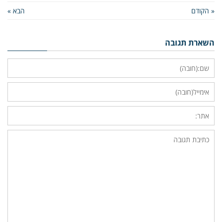
« הקודם
הבא »
השארת תגובה