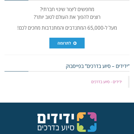
מחפשים ליצור שינוי חברתי?
רוצים להפוך את העולם לטוב יותר?
מעל ל-65,000 המתנדבים והמתנדבות מחכים לכם!
לתרומה
“ידידים – סיוע בדרכים” בפייסבוק
‏ידידים - סיוע בדרכים