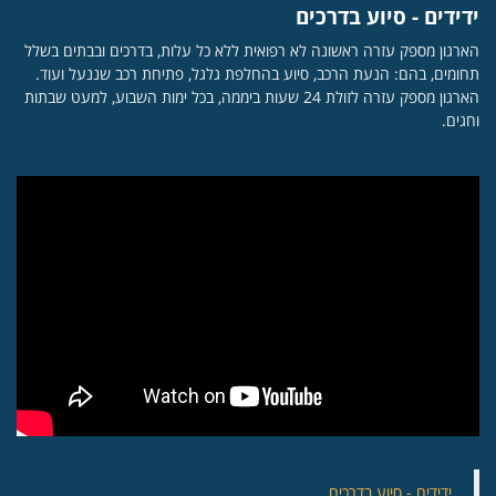
ידידים - סיוע בדרכים
הארגון מספק עזרה ראשונה לא רפואית ללא כל עלות, בדרכים ובבתים בשלל
תחומים, בהם: הנעת הרכב, סיוע בהחלפת גלגל, פתיחת רכב שננעל ועוד.
הארגון מספק עזרה לזולת 24 שעות ביממה, בכל ימות השבוע, למעט שבתות
וחגים.
‏ידידים - סיוע בדרכים