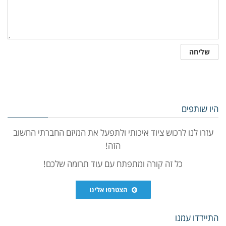
היו שותפים
עזרו לנו לרכוש ציוד איכותי ולתפעל את המיזם החברתי החשוב
הזה!
כל זה קורה ומתפתח עם עוד תרומה שלכם!
הצטרפו אלינו
התיידדו עמנו