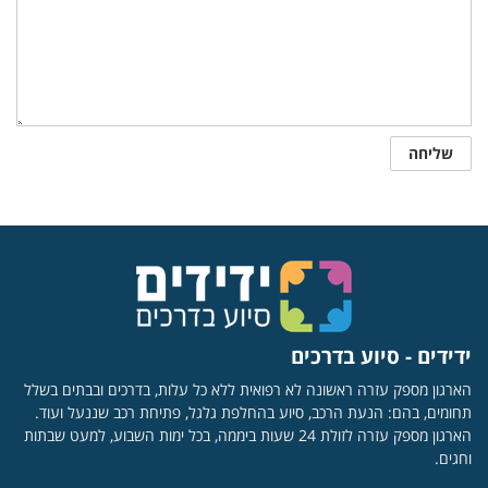
ידידים - סיוע בדרכים
הארגון מספק עזרה ראשונה לא רפואית ללא כל עלות, בדרכים ובבתים בשלל
תחומים, בהם: הנעת הרכב, סיוע בהחלפת גלגל, פתיחת רכב שננעל ועוד.
הארגון מספק עזרה לזולת 24 שעות ביממה, בכל ימות השבוע, למעט שבתות
וחגים.