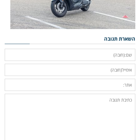
השארת תגובה