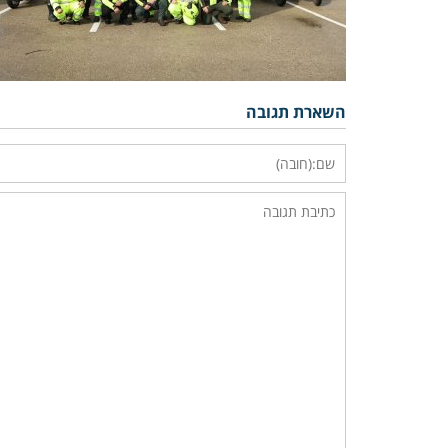
השארת תגובה