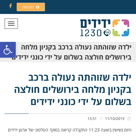
לתרומה
Facebook
תפריט
פתח סרגל
ילדה שזוהתה נעולה ברכב בקניון מלחה
בירושלים חולצה בשלום על ידי כונני ידידים
ילדה שזוהתה נעולה ברכב
בקניון מלחה בירושלים חולצה
בשלום על ידי כונני ידידים
15:51
11/10/2019
היום (שישי) בשעה 11:23 התקבלה קריאה במוקד הטלפוני של ארגון ידידים