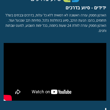
ידידים - סיוע בדרכים
הארגון מספק עזרה ראשונה לא רפואית ללא כל עלות, בדרכים ובבתים בשלל
תחומים, בהם: הנעת הרכב, סיוע בהחלפת גלגל, פתיחת רכב שננעל ועוד.
הארגון מספק עזרה לזולת 24 שעות ביממה, בכל ימות השבוע, למעט שבתות
וחגים.