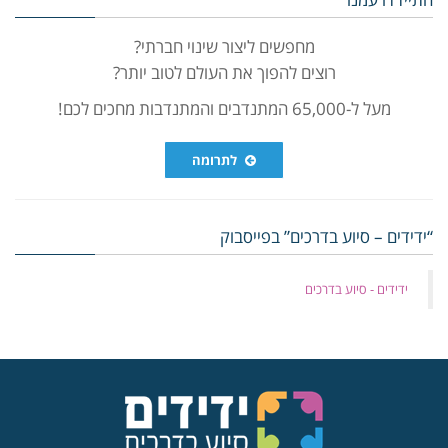
מחפשים ליצור שינוי חברתי?
רוצים להפוך את העולם לטוב יותר?
מעל ל-65,000 המתנדבים והמתנדבות מחכים לכם!
לתרומה
“ידידים – סיוע בדרכים” בפייסבוק
‏ידידים - סיוע בדרכים