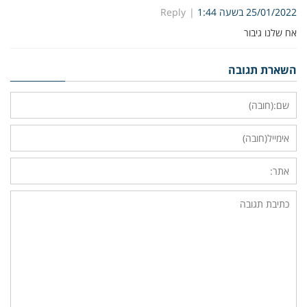
25/01/2022 בשעה 1:44
Reply
אח שלנו גיבור
השארת תגובה