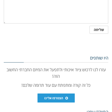
היו שותפים
עזרו לנו לרכוש ציוד איכותי ולתפעל את המיזם החברתי החשוב
הזה!
כל זה קורה ומתפתח עם עוד תרומה שלכם!
הצטרפו אלינו
התיידדו עמנו