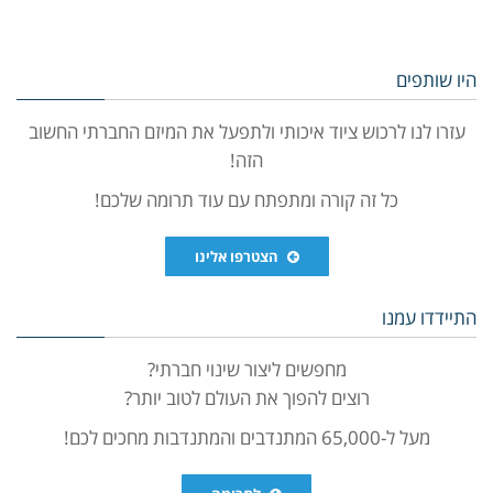
היו שותפים
עזרו לנו לרכוש ציוד איכותי ולתפעל את המיזם החברתי החשוב
הזה!
כל זה קורה ומתפתח עם עוד תרומה שלכם!
הצטרפו אלינו
התיידדו עמנו
מחפשים ליצור שינוי חברתי?
רוצים להפוך את העולם לטוב יותר?
מעל ל-65,000 המתנדבים והמתנדבות מחכים לכם!