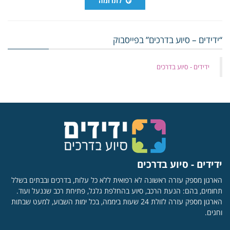
לתרומה
“ידידים – סיוע בדרכים” בפייסבוק
‏ידידים - סיוע בדרכים
ידידים - סיוע בדרכים
הארגון מספק עזרה ראשונה לא רפואית ללא כל עלות, בדרכים ובבתים בשלל
תחומים, בהם: הנעת הרכב, סיוע בהחלפת גלגל, פתיחת רכב שננעל ועוד.
הארגון מספק עזרה לזולת 24 שעות ביממה, בכל ימות השבוע, למעט שבתות
וחגים.