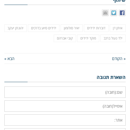
שיתוף
איתן דן
דוברות ידידים
יאיר סולומון
ידידים סיוע בדרכים
יהונתן יעקב
ילד נעול ברכב
מוקד ידידים
קובי אברהם
« הקודם
הבא »
השארת תגובה