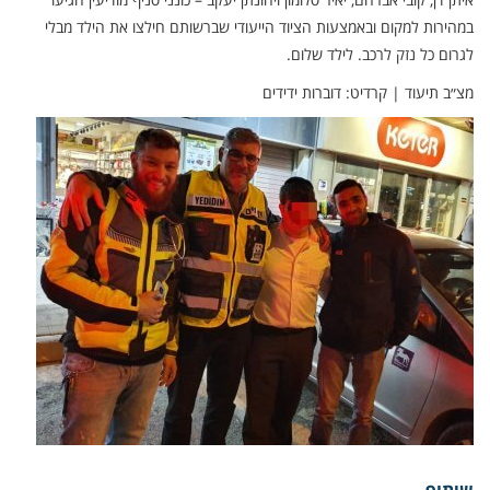
במהירות למקום ובאמצעות הציוד הייעודי שברשותם חילצו את הילד מבלי
לגרום כל נזק לרכב. לילד שלום.
מצ״ב תיעוד | קרדיט: דוברות ידידים