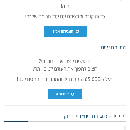
הזה!
כל זה קורה ומתפתח עם עוד תרומה שלכם!
הצטרפו אלינו
התיידדו עמנו
מחפשים ליצור שינוי חברתי?
רוצים להפוך את העולם לטוב יותר?
מעל ל-65,000 המתנדבים והמתנדבות מחכים לכם!
לתרומה
“ידידים – סיוע בדרכים” בפייסבוק