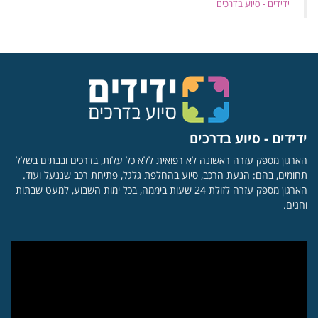
‏ידידים - סיוע בדרכים
ידידים - סיוע בדרכים
הארגון מספק עזרה ראשונה לא רפואית ללא כל עלות, בדרכים ובבתים בשלל
תחומים, בהם: הנעת הרכב, סיוע בהחלפת גלגל, פתיחת רכב שננעל ועוד.
הארגון מספק עזרה לזולת 24 שעות ביממה, בכל ימות השבוע, למעט שבתות
וחגים.