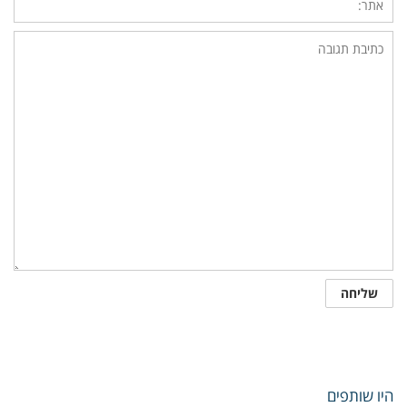
היו שותפים