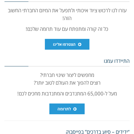
עזרו לנו לרכוש ציוד איכותי ולתפעל את המיזם החברתי החשוב
הזה!
כל זה קורה ומתפתח עם עוד תרומה שלכם!
הצטרפו אלינו
התיידדו עמנו
מחפשים ליצור שינוי חברתי?
רוצים להפוך את העולם לטוב יותר?
מעל ל-65,000 המתנדבים והמתנדבות מחכים לכם!
לתרומה
“ידידים – סיוע בדרכים” בפייסבוק