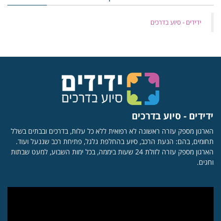
‏ידידים - סיוע בדרכים
ידידים - סיוע בדרכים
הארגון מספק עזרה ראשונה לא רפואית ללא כל עלות, בדרכים ובבתים בשלל
תחומים, בהם: הנעת הרכב, סיוע בהחלפת גלגל, פתיחת רכב שננעל ועוד.
הארגון מספק עזרה לזולת 24 שעות ביממה, בכל ימות השבוע, למעט שבתות
וחגים.