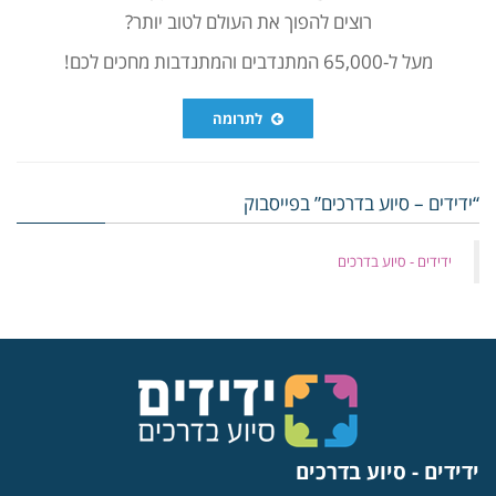
רוצים להפוך את העולם לטוב יותר?
מעל ל-65,000 המתנדבים והמתנדבות מחכים לכם!
לתרומה
“ידידים – סיוע בדרכים” בפייסבוק
‏ידידים - סיוע בדרכים
ידידים - סיוע בדרכים