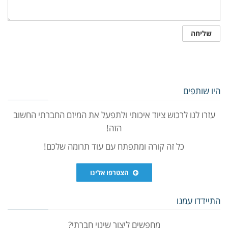
היו שותפים
עזרו לנו לרכוש ציוד איכותי ולתפעל את המיזם החברתי החשוב
הזה!
כל זה קורה ומתפתח עם עוד תרומה שלכם!
הצטרפו אלינו
התיידדו עמנו
מחפשים ליצור שינוי חברתי?