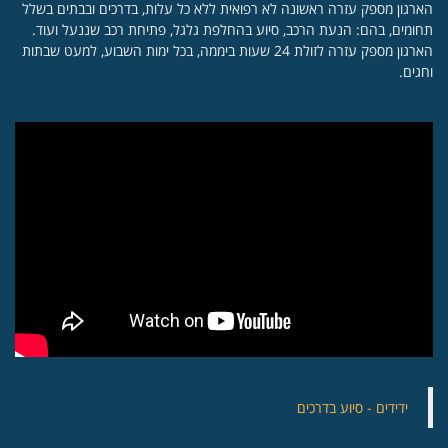
הארגון מספק עזרה ראשונה לא רפואית ללא כל עלות, בדרכים ובבתים בשלל
תחומים, בהם: הנעת הרכב, סיוע בהחלפת גלגל, פתיחת רכב שננעל ועוד.
הארגון מספק עזרה לזולת 24 שעות ביממה, בכל ימות השבוע, למעט שבתות
וחגים.
‏ידידים - סיוע בדרכים