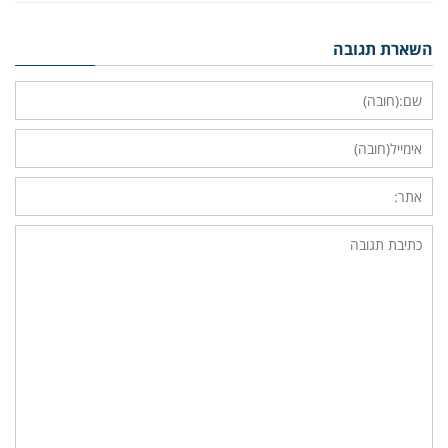
השארת תגובה