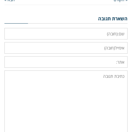
השארת תגובה