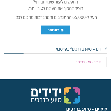
מחפשים ליצור שינוי חברתי?
רוצים להפוך את העולם לטוב יותר?
מעל ל-65,000 המתנדבים והמתנדבות מחכים לכם!
לתרומה
“ידידים – סיוע בדרכים” בפייסבוק
‏ידידים - סיוע בדרכים
ידידים - סיוע בדרכים