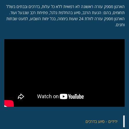
הארגון מספק עזרה ראשונה לא רפואית ללא כל עלות, בדרכים ובבתים בשלל
תחומים, בהם: הנעת הרכב, סיוע בהחלפת גלגל, פתיחת רכב שננעל ועוד.
הארגון מספק עזרה לזולת 24 שעות ביממה, בכל ימות השבוע, למעט שבתות
וחגים.
‏ידידים - סיוע בדרכים