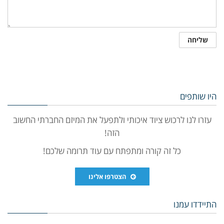
היו שותפים
עזרו לנו לרכוש ציוד איכותי ולתפעל את המיזם החברתי החשוב
הזה!
כל זה קורה ומתפתח עם עוד תרומה שלכם!
הצטרפו אלינו
התיידדו עמנו