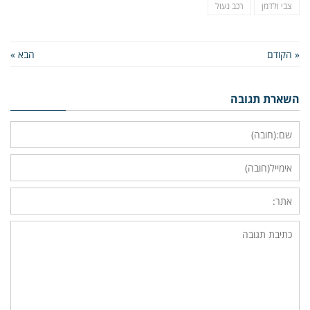
צבי ולדמן
רכב נעול
« הקודם
הבא »
השארת תגובה