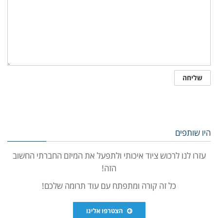
היו שותפים
עזרו לנו לרכוש ציוד איכותי ולתפעל את המיזם החברתי החשוב
הזה!
כל זה קורה ומתפתח עם עוד תרומה שלכם!
הצטרפו אלינו