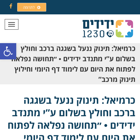
לתרומה
Facebook
תפריט
פתח סרגל
כרמיאל: תינוק ננעל בשגגה ברכב וחולץ
בשלום ע”י מתנדב ידידים • ״תחושה נפלאה
לפתוח את היום עם לימוד דף היומי וחילוץ
תינוק מרכב”
כרמיאל: תינוק ננעל בשגגה
ברכב וחולץ בשלום ע”י מתנדב
ידידים • ״תחושה נפלאה לפתוח
את היום עם לימוד דף היומי