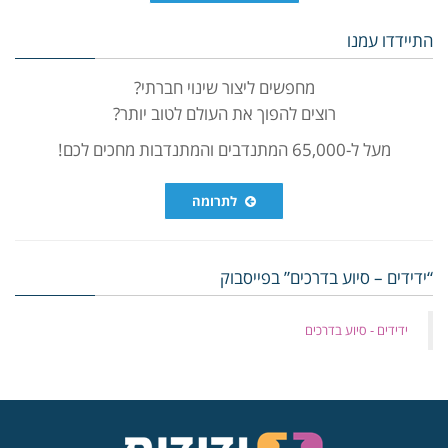
התיידדו עמנו
מחפשים ליצור שינוי חברתי?
רוצים להפוך את העולם לטוב יותר?
מעל ל-65,000 המתנדבים והמתנדבות מחכים לכם!
לתרומה
“ידידים – סיוע בדרכים” בפייסבוק
‏ידידים - סיוע בדרכים