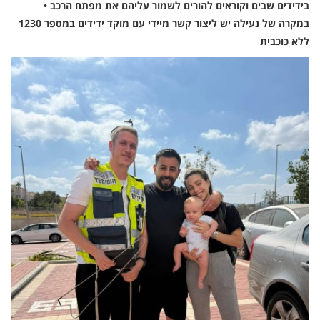
בידידים שבים וקוראים להורים לשמור עליהם את מפתח הרכב •
במקרה של נעילה יש ליצור קשר מיידי עם מוקד ידידים במספר 1230
ללא כוכבית