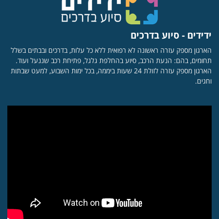
ידידים - סיוע בדרכים
הארגון מספק עזרה ראשונה לא רפואית ללא כל עלות, בדרכים ובבתים בשלל
תחומים, בהם: הנעת הרכב, סיוע בהחלפת גלגל, פתיחת רכב שננעל ועוד.
הארגון מספק עזרה לזולת 24 שעות ביממה, בכל ימות השבוע, למעט שבתות
וחגים.