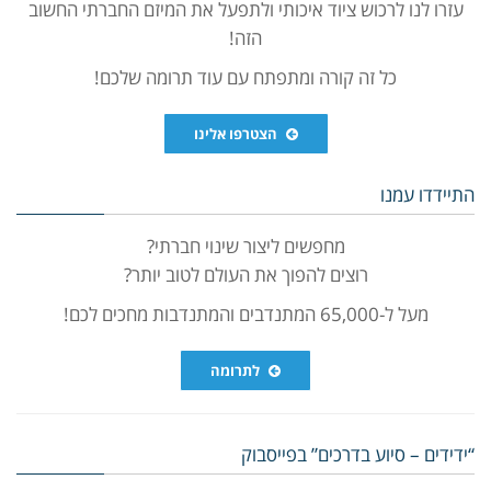
עזרו לנו לרכוש ציוד איכותי ולתפעל את המיזם החברתי החשוב
הזה!
כל זה קורה ומתפתח עם עוד תרומה שלכם!
הצטרפו אלינו
התיידדו עמנו
מחפשים ליצור שינוי חברתי?
רוצים להפוך את העולם לטוב יותר?
מעל ל-65,000 המתנדבים והמתנדבות מחכים לכם!
לתרומה
“ידידים – סיוע בדרכים” בפייסבוק