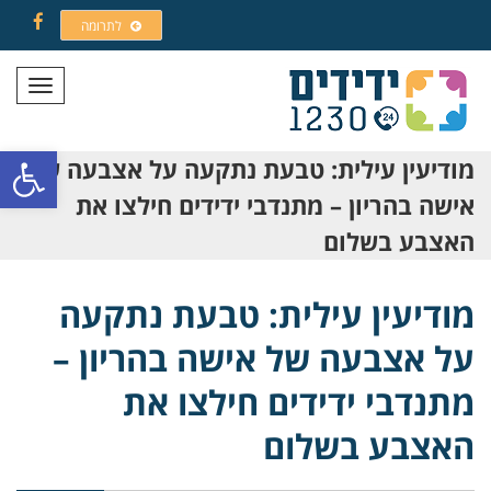
לתרומה
Facebook
תפריט
פתח סרגל
מודיעין עילית: טבעת נתקעה על אצבעה של
אישה בהריון – מתנדבי ידידים חילצו את
האצבע בשלום
מודיעין עילית: טבעת נתקעה
על אצבעה של אישה בהריון –
מתנדבי ידידים חילצו את
האצבע בשלום