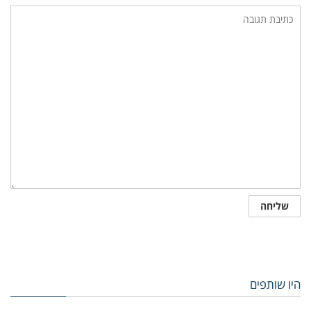
היו שותפים