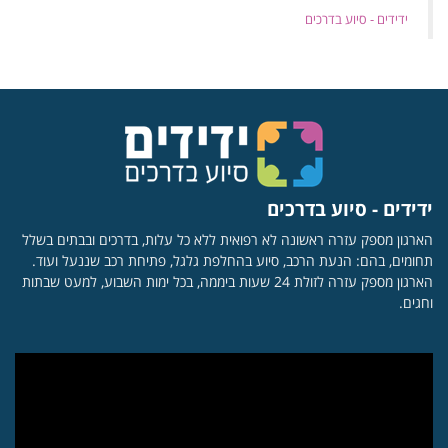
‏ידידים - סיוע בדרכים
ידידים - סיוע בדרכים
הארגון מספק עזרה ראשונה לא רפואית ללא כל עלות, בדרכים ובבתים בשלל
תחומים, בהם: הנעת הרכב, סיוע בהחלפת גלגל, פתיחת רכב שננעל ועוד.
הארגון מספק עזרה לזולת 24 שעות ביממה, בכל ימות השבוע, למעט שבתות
וחגים.