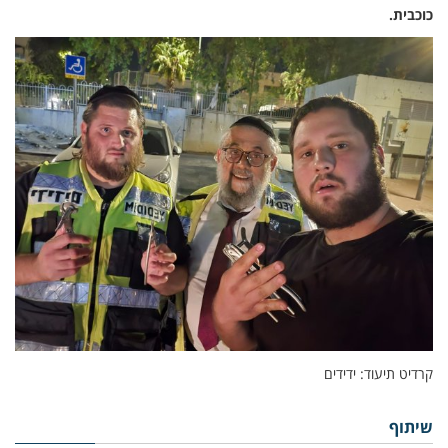
כוכבית.
קרדיט תיעוד: ידידים
שיתוף