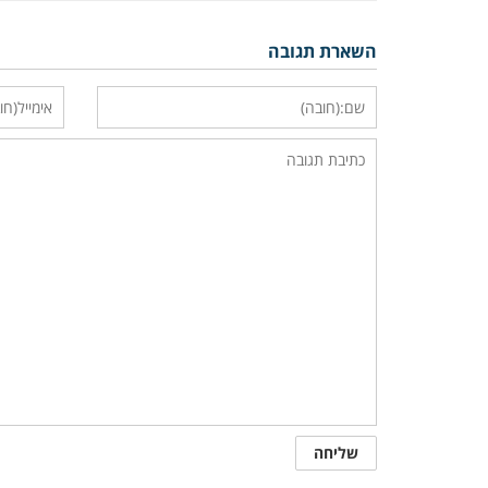
השארת תגובה