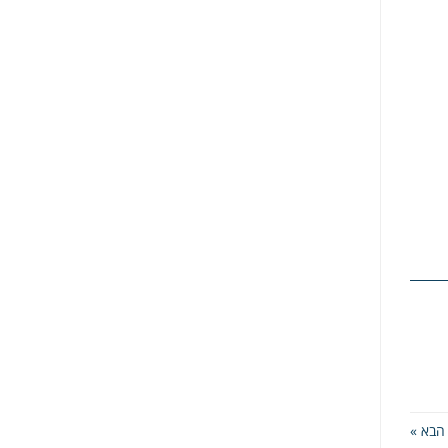
הבא »