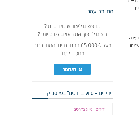
קריאה
יח
התיידדו עמנו
מחפשים ליצור שינוי חברתי?
רוצים להפוך את העולם לטוב יותר?
ועידה
מעל ל-65,000 המתנדבים והמתנדבות
שמחו
מחכים לכם!
לתרומה
“ידידים – סיוע בדרכים” בפייסבוק
‏ידידים - סיוע בדרכים