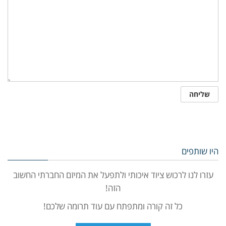
היו שותפים
עזרו לנו לרכוש ציוד איכותי ולתפעל את המיזם החברתי החשוב
הזה!
כל זה קורה ומתפתח עם עוד תרומה שלכם!