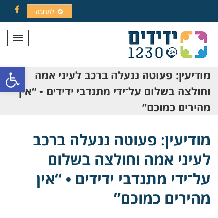
לתרומה
Facebook
תפריט
פתח סרגל
מודיעין: פעוטה ננעלה ברכב לעיני אמה
וחולצה בשלום על־ידי מתנדבי ידידים • “אין
מהירים כמוכם”
מודיעין: פעוטה ננעלה ברכב
לעיני אמה וחולצה בשלום
על־ידי מתנדבי ידידים • “אין
מהירים כמוכם”