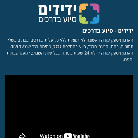
ידידים - סיוע בדרכים
הארגון מספק עזרה ראשונה לא רפואית ללא כל עלות, בדרכים ובבתים בשלל
תחומים, בהם: הנעת הרכב, סיוע בהחלפת גלגל, פתיחת רכב שננעל ועוד.
הארגון מספק עזרה לזולת 24 שעות ביממה, בכל ימות השבוע, למעט שבתות
וחגים.