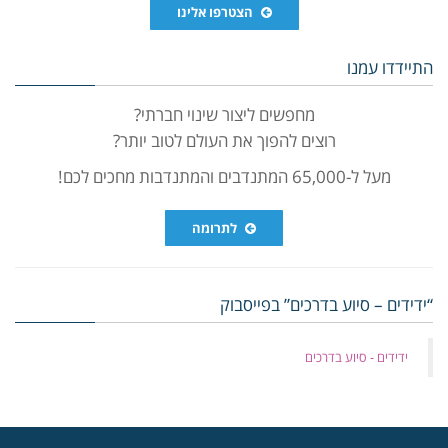
הצטרפו אלינו
התיידדו עמנו
מחפשים ליצור שינוי חברתי?
רוצים להפוך את העולם לטוב יותר?
מעל ל-65,000 המתנדבים והמתנדבות מחכים לכם!
לתרומה
“ידידים – סיוע בדרכים” בפייסבוק
‏ידידים - סיוע בדרכים