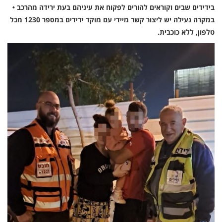
בידידים שבים וקוראים להורים לפקוח את עיניהם בעת ירידה מהרכב •
במקרה נעילה יש ליצור קשר מיידי עם מוקד ידידים במספר 1230 מכל
טלפון, ללא כוכבית.