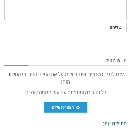
היו שותפים
עזרו לנו לרכוש ציוד איכותי ולתפעל את המיזם החברתי החשוב
הזה!
כל זה קורה ומתפתח עם עוד תרומה שלכם!
הצטרפו אלינו
התיידדו עמנו