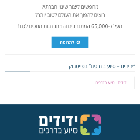
מחפשים ליצור שינוי חברתי?
רוצים להפוך את העולם לטוב יותר?
מעל ל-65,000 המתנדבים והמתנדבות מחכים לכם!
לתרומה
“ידידים – סיוע בדרכים” בפייסבוק
‏ידידים - סיוע בדרכים