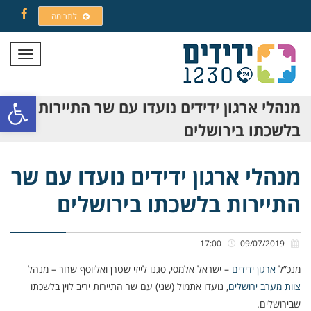
לתרומה
Facebook
תפריט
פתח סרגל
מנהלי ארגון ידידים נועדו עם שר התיירות
בלשכתו בירושלים
מנהלי ארגון ידידים נועדו עם שר
התיירות בלשכתו בירושלים
17:00
09/07/2019
מנכ”ל
ארגון ידידים
– ישראל אלמסי, סגנו לייזי שטרן ואליוסף שחר – מנהל
צוות מערב ירושלים
, נועדו אתמול (שני) עם שר התיירות יריב לוין בלשכתו
שבירושלים.