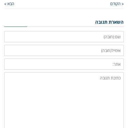
« הקודם
הבא »
השארת תגובה