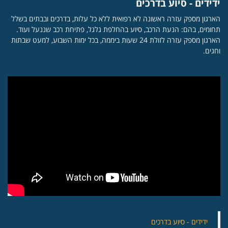
ידידים - סיוע בדרכים
הארגון מספק עזרה ראשונה לא רפואית ללא כל עלות, בדרכים ובבתים בשלל
תחומים, בהם: הנעת הרכב, סיוע בהחלפת גלגל, פתיחת רכב שננעל ועוד.
הארגון מספק עזרה לזולת 24 שעות ביממה, בכל ימות השבוע, למעט שבתות
וחגים.
‏ידידים - סיוע בדרכים