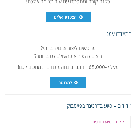
כל זה קורה ומתפתח עם עוד תרומה שלכם!
הצטרפו אלינו
התיידדו עמנו
מחפשים ליצור שינוי חברתי?
רוצים להפוך את העולם לטוב יותר?
מעל ל-65,000 המתנדבים והמתנדבות מחכים לכם!
לתרומה
“ידידים – סיוע בדרכים” בפייסבוק
‏ידידים - סיוע בדרכים