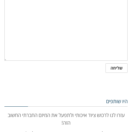
היו שותפים
עזרו לנו לרכוש ציוד איכותי ולתפעל את המיזם החברתי החשוב
הזה!