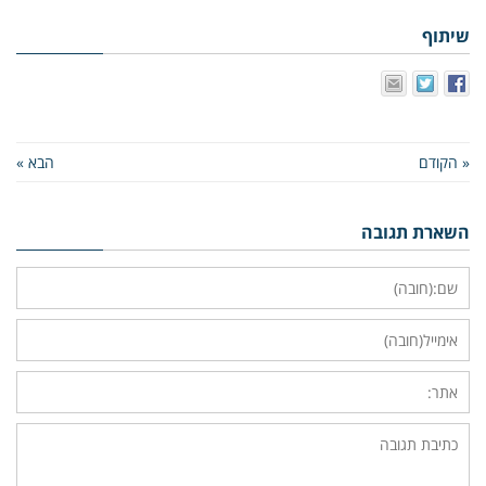
שיתוף
« הקודם
הבא »
השארת תגובה