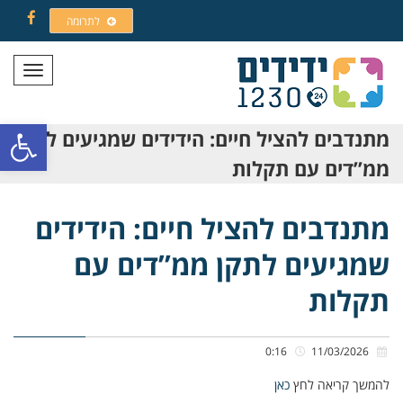
לתרומה
Facebook
תפריט
פתח סרגל
מתנדבים להציל חיים: הידידים שמגיעים לתקן
ממ”דים עם תקלות
מתנדבים להציל חיים: הידידים
שמגיעים לתקן ממ”דים עם
תקלות
0:16
11/03/2026
להמשך קריאה לחץ
כאן