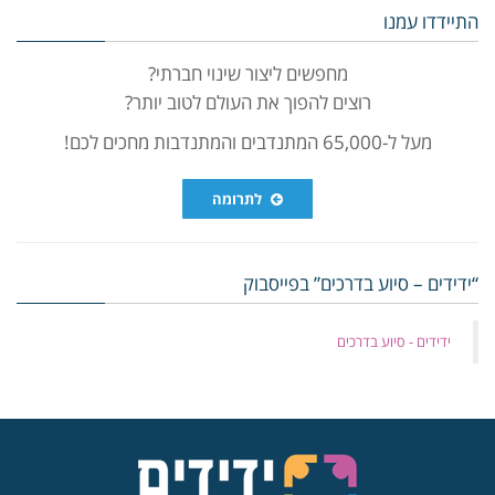
התיידדו עמנו
מחפשים ליצור שינוי חברתי?
רוצים להפוך את העולם לטוב יותר?
מעל ל-65,000 המתנדבים והמתנדבות מחכים לכם!
לתרומה
“ידידים – סיוע בדרכים” בפייסבוק
‏ידידים - סיוע בדרכים