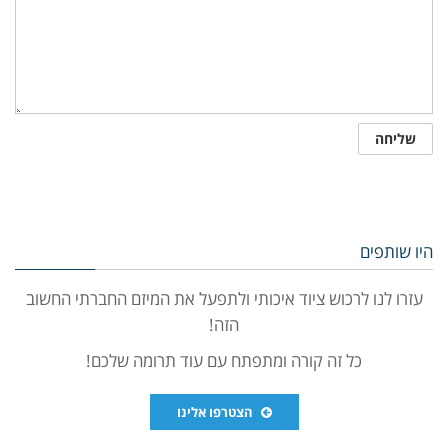
היו שותפים
עזרו לנו לרכוש ציוד איכותי ולתפעל את המיזם החברתי החשוב
הזה!
כל זה קורה ומתפתח עם עוד תרומה שלכם!
הצטרפו אלינו