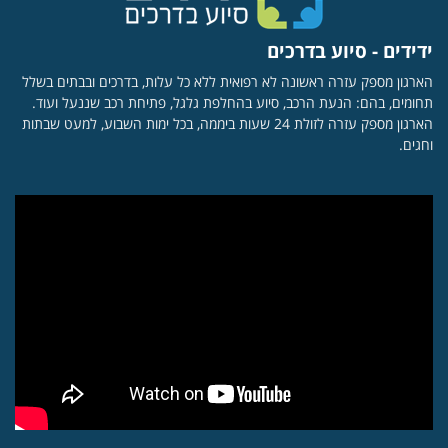
ידידים - סיוע בדרכים
הארגון מספק עזרה ראשונה לא רפואית ללא כל עלות, בדרכים ובבתים בשלל
תחומים, בהם: הנעת הרכב, סיוע בהחלפת גלגל, פתיחת רכב שננעל ועוד.
הארגון מספק עזרה לזולת 24 שעות ביממה, בכל ימות השבוע, למעט שבתות
וחגים.