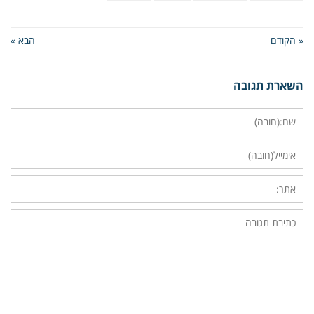
« הקודם
הבא »
השארת תגובה