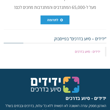
מעל ל-65,000 המתנדבים והמתנדבות מחכים לכם!
לתרומה
“ידידים – סיוע בדרכים” בפייסבוק
‏ידידים - סיוע בדרכים
ידידים - סיוע בדרכים
הארגון מספק עזרה ראשונה לא רפואית ללא כל עלות, בדרכים ובבתים בשלל