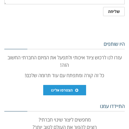
היו שותפים
עזרו לנו לרכוש ציוד איכותי ולתפעל את המיזם החברתי החשוב
הזה!
כל זה קורה ומתפתח עם עוד תרומה שלכם!
הצטרפו אלינו
התיידדו עמנו
מחפשים ליצור שינוי חברתי?
רוצים להפוך את העולם לטוב יותר?