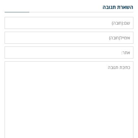
השארת תגובה