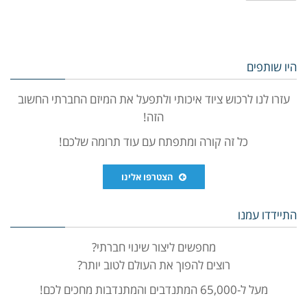
היו שותפים
עזרו לנו לרכוש ציוד איכותי ולתפעל את המיזם החברתי החשוב
הזה!
כל זה קורה ומתפתח עם עוד תרומה שלכם!
הצטרפו אלינו
התיידדו עמנו
מחפשים ליצור שינוי חברתי?
רוצים להפוך את העולם לטוב יותר?
מעל ל-65,000 המתנדבים והמתנדבות מחכים לכם!