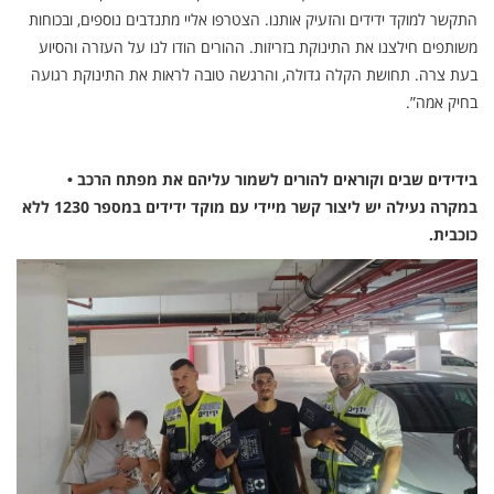
התקשר למוקד ידידים והזעיק אותנו. הצטרפו אליי מתנדבים נוספים, ובכוחות
משותפים חילצנו את התינוקת בזריזות. ההורים הודו לנו על העזרה והסיוע
בעת צרה. תחושת הקלה גדולה, והרגשה טובה לראות את התינוקת רגועה
בחיק אמה”.
בידידים שבים וקוראים להורים לשמור עליהם את מפתח הרכב •
במקרה נעילה יש ליצור קשר מיידי עם מוקד ידידים במספר 1230 ללא
כוכבית.