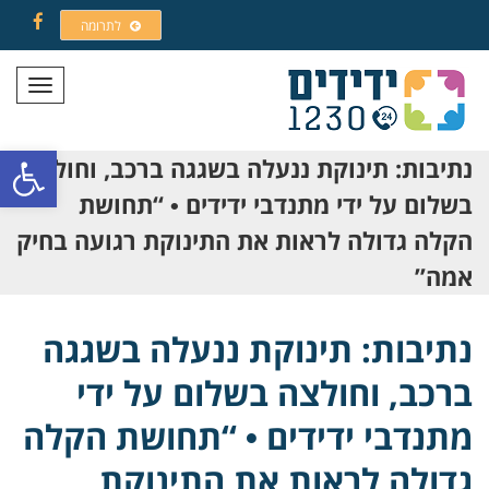
לתרומה
Facebook
תפריט
פתח סרגל
נתיבות: תינוקת ננעלה בשגגה ברכב, וחולצה
בשלום על ידי מתנדבי ידידים • “תחושת
הקלה גדולה לראות את התינוקת רגועה בחיק
אמה”
נתיבות: תינוקת ננעלה בשגגה
ברכב, וחולצה בשלום על ידי
מתנדבי ידידים • “תחושת הקלה
גדולה לראות את התינוקת