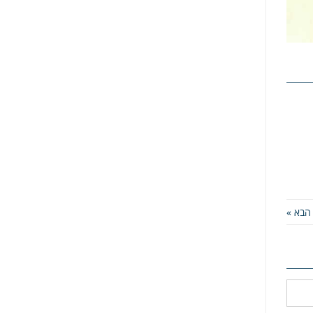
הבא »