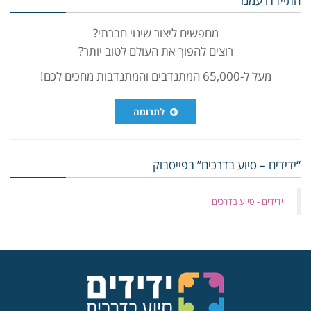
התיידדו עמנו
מחפשים ליצור שינוי חברתי?
רוצים להפוך את העולם לטוב יותר?
מעל ל-65,000 המתנדבים והמתנדבות מחכים לכם!
לתרומה
“ידידים – סיוע בדרכים” בפייסבוק
‏ידידים - סיוע בדרכים