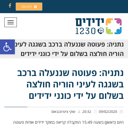
לתרומה
Facebook
תפריט
פתח סרגל
נתניה: פעוטה שננעלה ברכב בשגגה לעיני
הוריה חולצה בשלום על ידי כונני ידידים
נתניה: פעוטה שננעלה ברכב
בשגגה לעיני הוריה חולצה
בשלום על ידי כונני ידידים
09/02/2020
20:32
שוקי ציטרוננבאום
היום (ראשון) בשעה 15:49 התקבלה קריאה במוקד ידידים אודות פעוטה