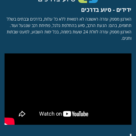
ידידים - סיוע בדרכים
הארגון מספק עזרה ראשונה לא רפואית ללא כל עלות, בדרכים ובבתים בשלל
תחומים, בהם: הנעת הרכב, סיוע בהחלפת גלגל, פתיחת רכב שננעל ועוד.
הארגון מספק עזרה לזולת 24 שעות ביממה, בכל ימות השבוע, למעט שבתות
וחגים.