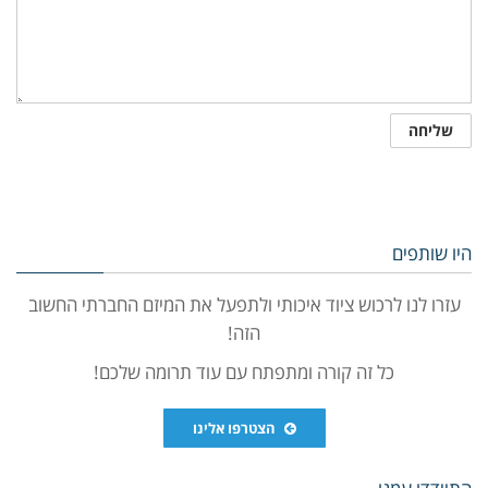
היו שותפים
עזרו לנו לרכוש ציוד איכותי ולתפעל את המיזם החברתי החשוב
הזה!
כל זה קורה ומתפתח עם עוד תרומה שלכם!
הצטרפו אלינו