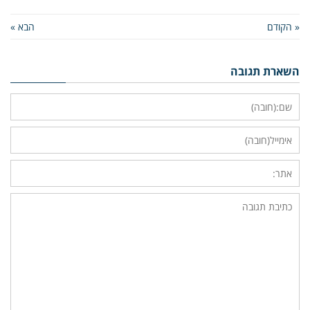
« הקודם
הבא »
השארת תגובה