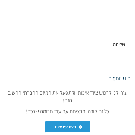
היו שותפים
עזרו לנו לרכוש ציוד איכותי ולתפעל את המיזם החברתי החשוב
הזה!
כל זה קורה ומתפתח עם עוד תרומה שלכם!
הצטרפו אלינו