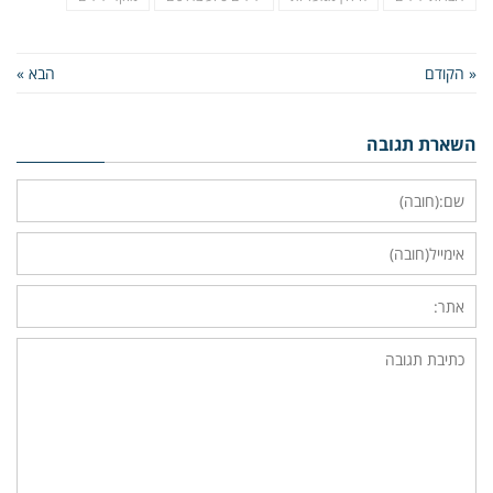
« הקודם
הבא »
השארת תגובה