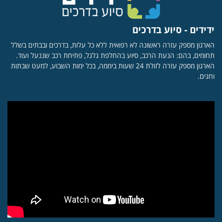
ידידים - סיוע בדרכים
הארגון מספק עזרה ראשונה לא רפואית ללא כל עלות, בדרכים ובבתים בשלל
תחומים, בהם: הנעת הרכב, סיוע בהחלפת גלגל, פתיחת רכב שננעל ועוד.
הארגון מספק עזרה לזולת 24 שעות ביממה, בכל ימות השבוע, למעט שבתות
וחגים.