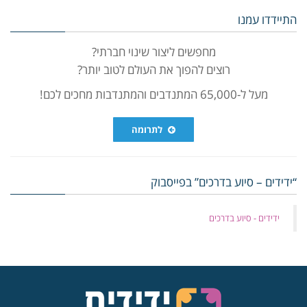
התיידדו עמנו
מחפשים ליצור שינוי חברתי?
רוצים להפוך את העולם לטוב יותר?
מעל ל-65,000 המתנדבים והמתנדבות מחכים לכם!
לתרומה
“ידידים – סיוע בדרכים” בפייסבוק
‏ידידים - סיוע בדרכים