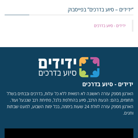
“ידידים – סיוע בדרכים” בפייסבוק
‏ידידים - סיוע בדרכים
ידידים - סיוע בדרכים
הארגון מספק עזרה ראשונה לא רפואית ללא כל עלות, בדרכים ובבתים בשלל
תחומים, בהם: הנעת הרכב, סיוע בהחלפת גלגל, פתיחת רכב שננעל ועוד.
הארגון מספק עזרה לזולת 24 שעות ביממה, בכל ימות השבוע, למעט שבתות
וחגים.