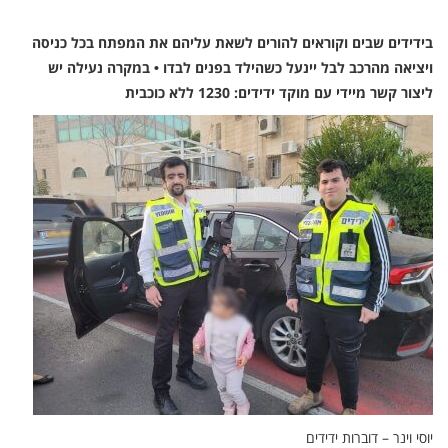
בידידים שבים וקוראים להורים לשאת עליהם את המפתח בכל כניסה
ויציאה מהרכב לבל יינעל כשהילד בפנים לבדו • במקרה נעילה יש
ליצור קשר מיידי עם מוקד ידידים: 1230 ללא כוכבית
יוסי וינר – דוברות ידידים