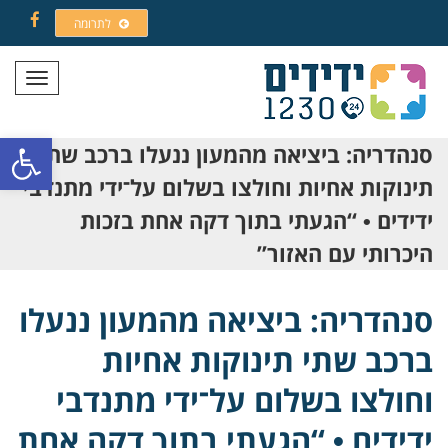
לתרומה
Facebook
תפריט
פתח סרגל
סנהדריה: ביציאה מהמעון ננעלו ברכב שתי
תינוקות אחיות וחולצו בשלום על־ידי מתנדבי
ידידים • “הגעתי בתוך דקה אחת בזכות
היכרותי עם האזור”
סנהדריה: ביציאה מהמעון ננעלו
ברכב שתי תינוקות אחיות
וחולצו בשלום על־ידי מתנדבי
ידידים • “הגעתי בתוך דקה אחת