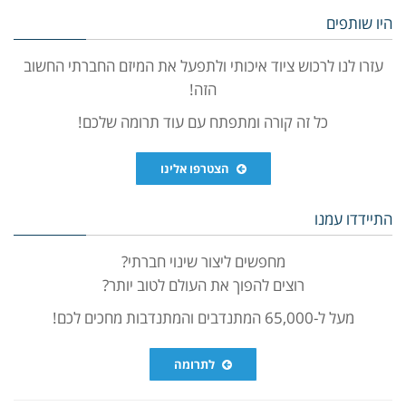
היו שותפים
עזרו לנו לרכוש ציוד איכותי ולתפעל את המיזם החברתי החשוב
הזה!
כל זה קורה ומתפתח עם עוד תרומה שלכם!
הצטרפו אלינו
התיידדו עמנו
מחפשים ליצור שינוי חברתי?
רוצים להפוך את העולם לטוב יותר?
מעל ל-65,000 המתנדבים והמתנדבות מחכים לכם!
לתרומה