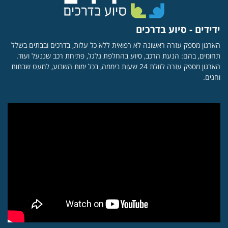
ידידים - סיוע בדרכים
הארגון מספק עזרה ראשונה לא רפואית ללא כל עלות, בדרכים ובבתים בשלל
תחומים, בהם: הנעת הרכב, סיוע בהחלפת גלגל, פתיחת רכב שננעל ועוד.
הארגון מספק עזרה לזולת 24 שעות ביממה, בכל ימות השבוע, למעט שבתות
וחגים.