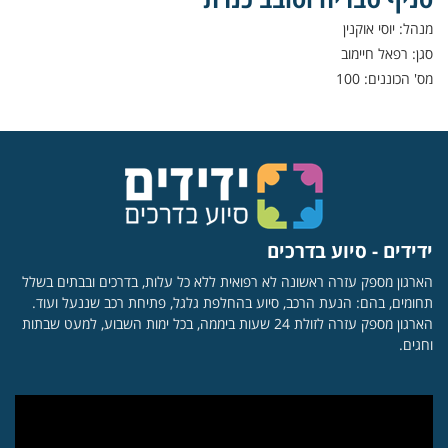
מנהל: יוסי אוקנין
סגן: רפאל חיימוב
מס' הכוננים: 100
ידידים - סיוע בדרכים
הארגון מספק עזרה ראשונה לא רפואית ללא כל עלות, בדרכים ובבתים בשלל
תחומים, בהם: הנעת הרכב, סיוע בהחלפת גלגל, פתיחת רכב שננעל ועוד.
הארגון מספק עזרה לזולת 24 שעות ביממה, בכל ימות השבוע, למעט שבתות
וחגים.